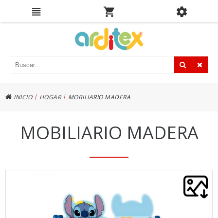
|
|
INICIO
HOGAR
MOBILIARIO MADERA
MOBILIARIO MADERA