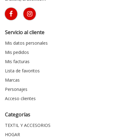
Servicio al cliente
Mis datos personales
Mis pedidos
Mis facturas
Lista de favoritos
Marcas
Personajes
Acceso clientes
Categorías
TEXTIL Y ACCESORIOS
HOGAR