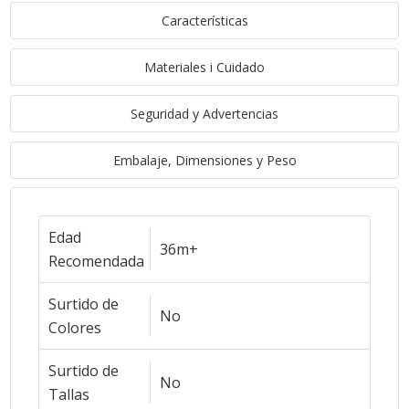
Características
Materiales i Cuidado
Seguridad y Advertencias
Embalaje, Dimensiones y Peso
Edad
36m+
Recomendada
Surtido de
No
Colores
Surtido de
No
Tallas