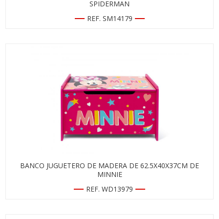
SPIDERMAN
REF. SM14179
BANCO JUGUETERO DE MADERA DE 62.5X40X37CM DE
MINNIE
REF. WD13979