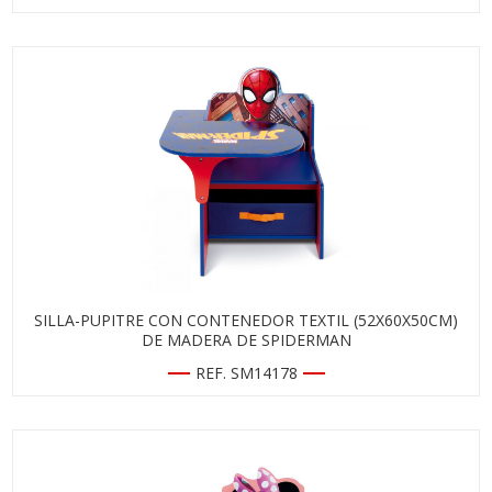
SILLA-PUPITRE CON CONTENEDOR TEXTIL (52X60X50CM)
DE MADERA DE SPIDERMAN
REF. SM14178