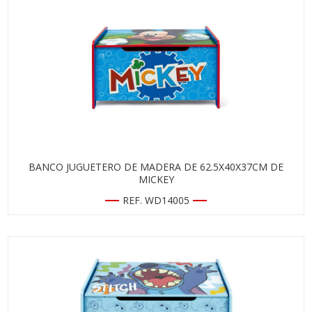
BANCO JUGUETERO DE MADERA DE 62.5X40X37CM DE
MICKEY
REF. WD14005