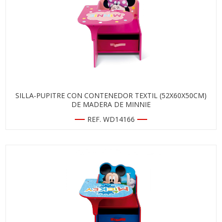
SILLA-PUPITRE CON CONTENEDOR TEXTIL (52X60X50CM)
DE MADERA DE MINNIE
REF. WD14166