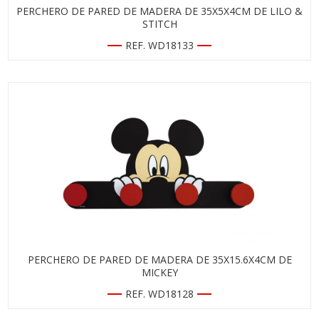
PERCHERO DE PARED DE MADERA DE 35X5X4CM DE LILO &
STITCH
REF. WD18133
PERCHERO DE PARED DE MADERA DE 35X15.6X4CM DE
MICKEY
REF. WD18128