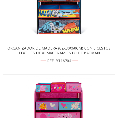
ORGANIZADOR DE MADERA (62X30X60CM) CON 6 CESTOS
TEXTILES DE ALMACENAMIENTO DE BATMAN
REF. BT16704