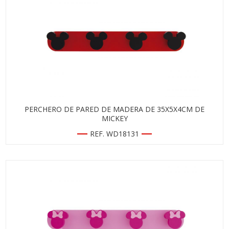
PERCHERO DE PARED DE MADERA DE 35X5X4CM DE
MICKEY
REF. WD18131