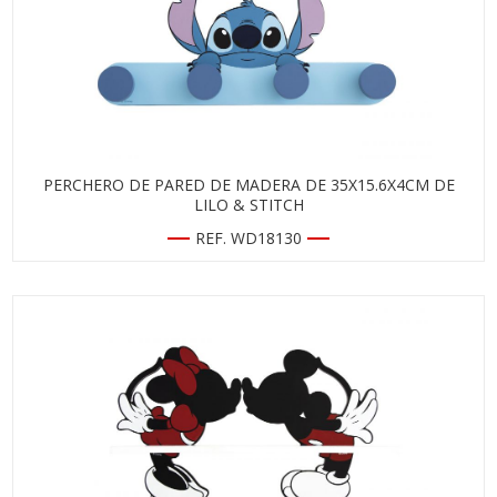
PERCHERO DE PARED DE MADERA DE 35X15.6X4CM DE
LILO & STITCH
REF. WD18130