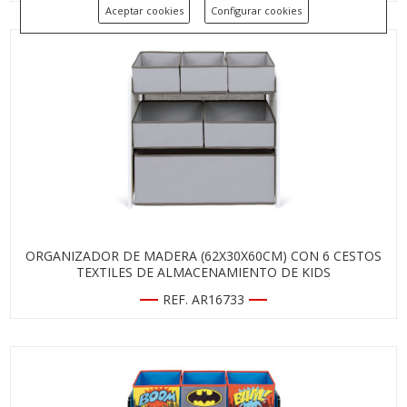
Aceptar cookies
Configurar cookies
ORGANIZADOR DE MADERA (62X30X60CM) CON 6 CESTOS
TEXTILES DE ALMACENAMIENTO DE KIDS
REF. AR16733