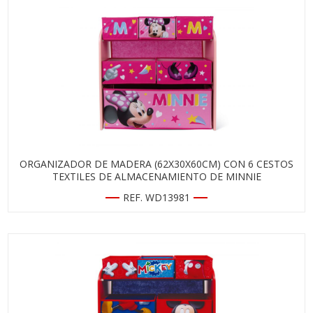
ORGANIZADOR DE MADERA (62X30X60CM) CON 6 CESTOS
TEXTILES DE ALMACENAMIENTO DE MINNIE
REF. WD13981