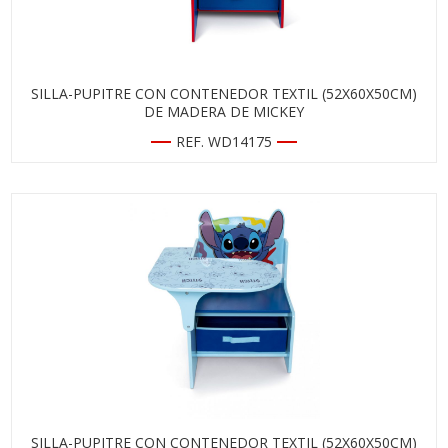
SILLA-PUPITRE CON CONTENEDOR TEXTIL (52X60X50CM)
DE MADERA DE MICKEY
REF. WD14175
SILLA-PUPITRE CON CONTENEDOR TEXTIL (52X60X50CM)