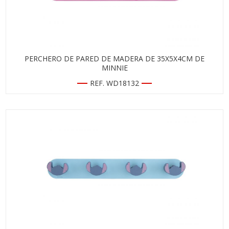
PERCHERO DE PARED DE MADERA DE 35X5X4CM DE
MINNIE
REF. WD18132