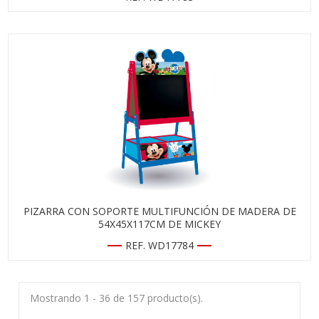
PIZARRA CON SOPORTE MULTIFUNCIÓN DE MADERA DE
54X45X117CM DE MICKEY
REF. WD17784
Mostrando 1 - 36 de 157 producto(s).