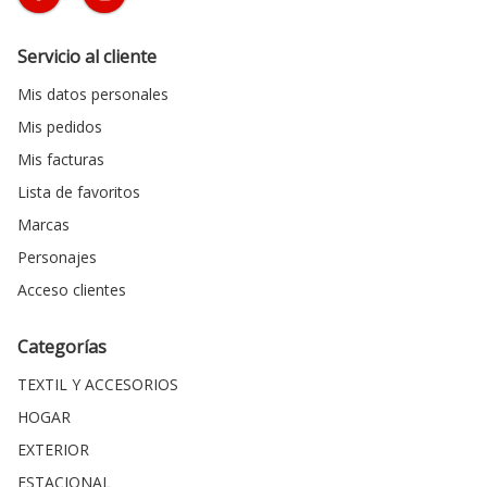
Servicio al cliente
Mis datos personales
Mis pedidos
Mis facturas
Lista de favoritos
Marcas
Personajes
Acceso clientes
Categorías
TEXTIL Y ACCESORIOS
HOGAR
EXTERIOR
ESTACIONAL