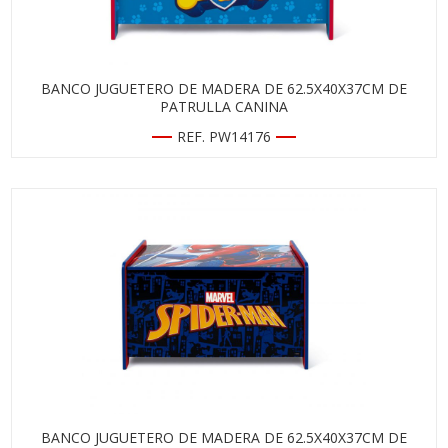
BANCO JUGUETERO DE MADERA DE 62.5X40X37CM DE
PATRULLA CANINA
REF. PW14176
BANCO JUGUETERO DE MADERA DE 62.5X40X37CM DE