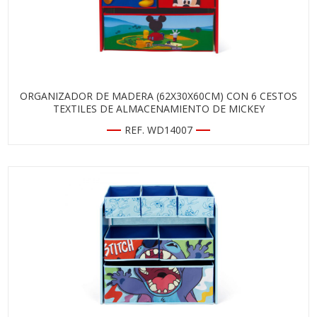
ORGANIZADOR DE MADERA (62X30X60CM) CON 6 CESTOS
TEXTILES DE ALMACENAMIENTO DE MICKEY
REF. WD14007