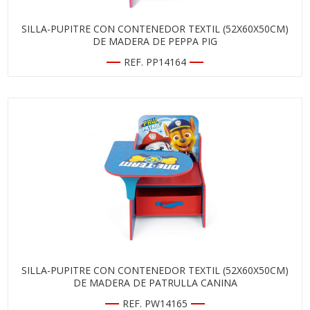
SILLA-PUPITRE CON CONTENEDOR TEXTIL (52X60X50CM)
DE MADERA DE PEPPA PIG
REF. PP14164
SILLA-PUPITRE CON CONTENEDOR TEXTIL (52X60X50CM)
DE MADERA DE PATRULLA CANINA
REF. PW14165