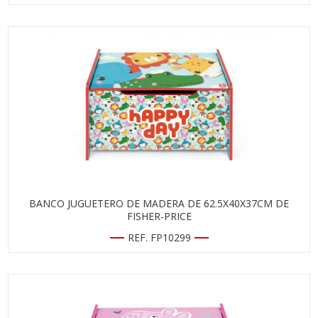
BANCO JUGUETERO DE MADERA DE 62.5X40X37CM DE
FISHER-PRICE
REF. FP10299