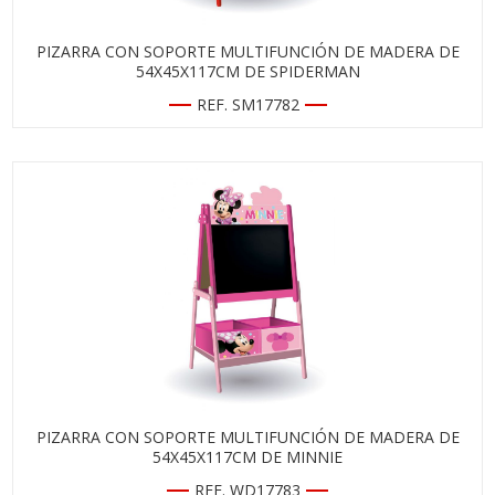
PIZARRA CON SOPORTE MULTIFUNCIÓN DE MADERA DE
54X45X117CM DE SPIDERMAN
REF. SM17782
PIZARRA CON SOPORTE MULTIFUNCIÓN DE MADERA DE
54X45X117CM DE MINNIE
REF. WD17783