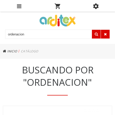
|
INICIO
CATÁLOGO
BUSCANDO POR
"ORDENACION"