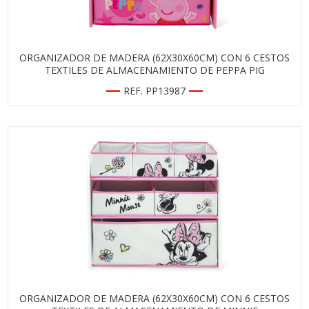
ORGANIZADOR DE MADERA (62X30X60CM) CON 6 CESTOS
TEXTILES DE ALMACENAMIENTO DE PEPPA PIG
REF. PP13987
ORGANIZADOR DE MADERA (62X30X60CM) CON 6 CESTOS