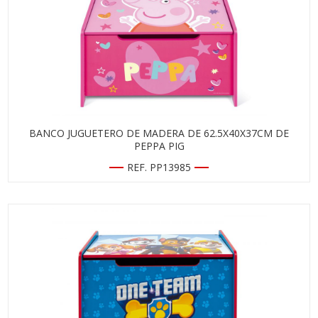
BANCO JUGUETERO DE MADERA DE 62.5X40X37CM DE
PEPPA PIG
REF. PP13985