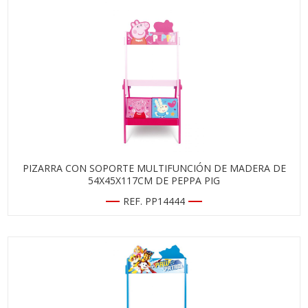
PIZARRA CON SOPORTE MULTIFUNCIÓN DE MADERA DE
54X45X117CM DE PEPPA PIG
REF. PP14444