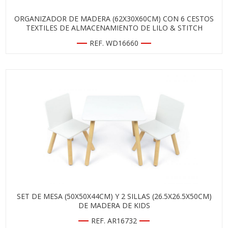
ORGANIZADOR DE MADERA (62X30X60CM) CON 6 CESTOS
TEXTILES DE ALMACENAMIENTO DE LILO & STITCH
REF. WD16660
SET DE MESA (50X50X44CM) Y 2 SILLAS (26.5X26.5X50CM)
DE MADERA DE KIDS
REF. AR16732