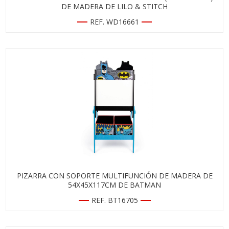
DE MADERA DE LILO & STITCH
REF. WD16661
PIZARRA CON SOPORTE MULTIFUNCIÓN DE MADERA DE
54X45X117CM DE BATMAN
REF. BT16705