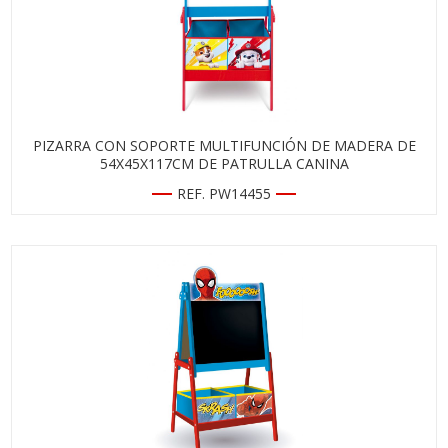
PIZARRA CON SOPORTE MULTIFUNCIÓN DE MADERA DE
54X45X117CM DE PATRULLA CANINA
REF. PW14455