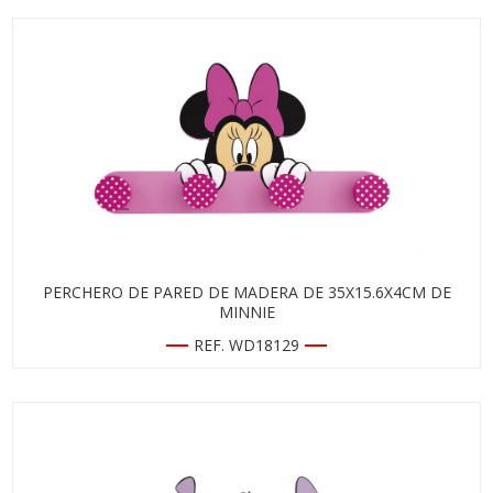
PERCHERO DE PARED DE MADERA DE 35X15.6X4CM DE
MINNIE
REF. WD18129