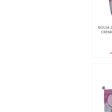
BOLSA 
CREMA