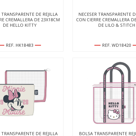
 TRANSPARENTE DE REJILLA
NECESER TRANSPARENTE DE
RE CREMALLERA DE 23X18CM
CON CIERRE CREMALLERA D
DE HELLO KITTY
DE LILO & STITCH
REF. HK18483
REF. WD18420
 TRANSPARENTE DE REJILLA
BOLSA TRANSPARENTE REJ