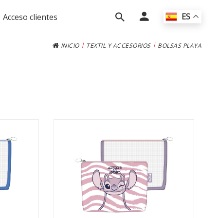
ES
Acceso clientes
|
|
INICIO
TEXTIL Y ACCESORIOS
BOLSAS PLAYA