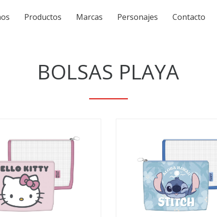
mos
Productos
Marcas
Personajes
Contacto
BOLSAS PLAYA