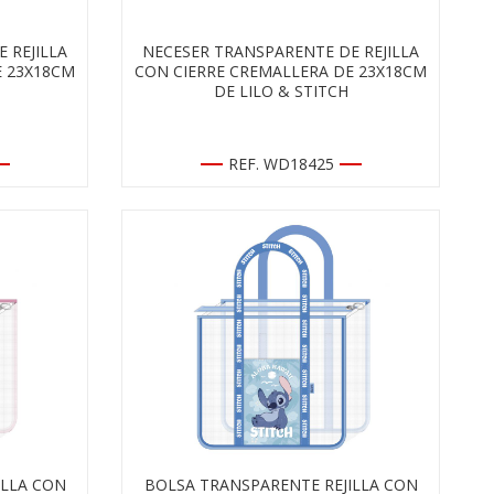
 REJILLA
NECESER TRANSPARENTE DE REJILLA
E 23X18CM
CON CIERRE CREMALLERA DE 23X18CM
DE LILO & STITCH
REF. WD18425
ILLA CON
BOLSA TRANSPARENTE REJILLA CON