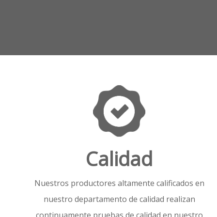
Calidad
Nuestros productores altamente calificados en
nuestro departamento de calidad realizan
continuamente pruebas de calidad en nuestro