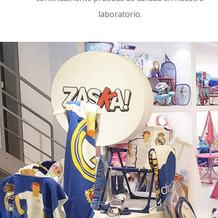
laboratorio.