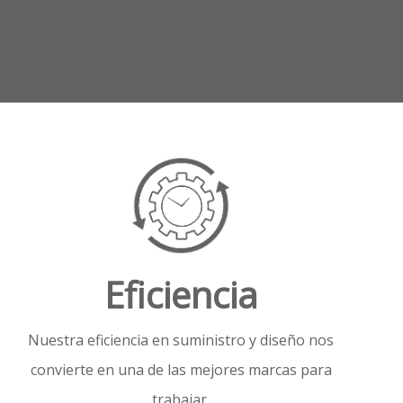
Eficiencia
Nuestra eficiencia en suministro y diseño nos
convierte en una de las mejores marcas para
trabajar.