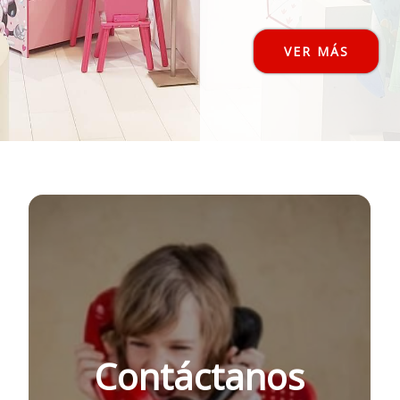
VER MÁS
Contáctanos