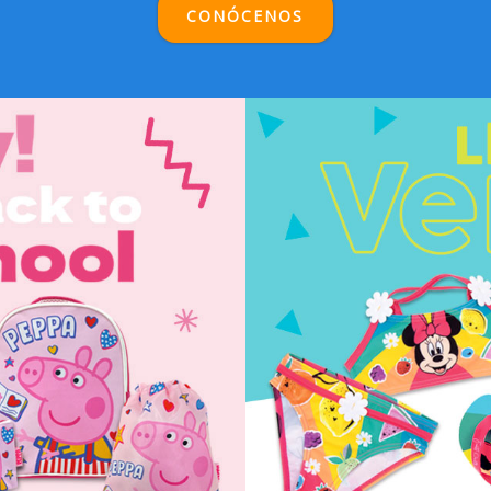
CONÓCENOS