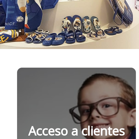
Acceso a clientes