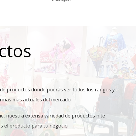
ctos
 de productos donde podrás ver todos los rangos y
encias más actuales del mercado.
e, nuestra extensa variedad de productos n te
 el producto para tu negocio.