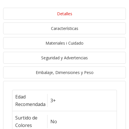
Detalles
Características
Materiales i Cuidado
Seguridad y Advertencias
Embalaje, Dimensiones y Peso
Edad
3+
Recomendada
Surtido de
No
Colores