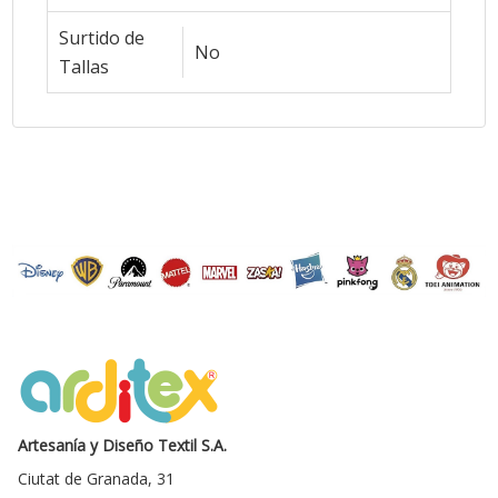
Surtido de
No
Tallas
Artesanía y Diseño Textil S.A.
Ciutat de Granada, 31