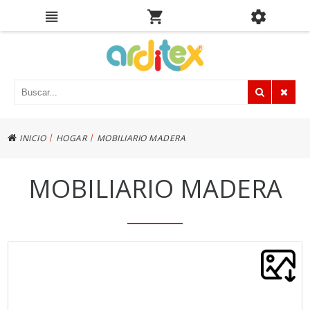
|
|
INICIO
HOGAR
MOBILIARIO MADERA
MOBILIARIO MADERA