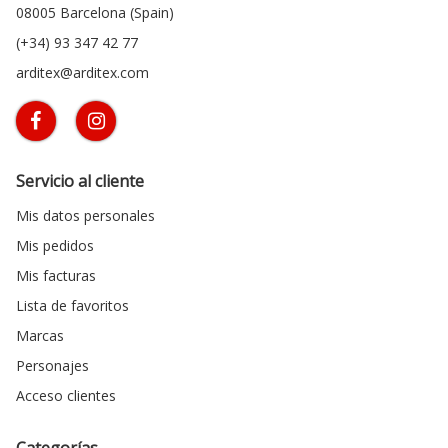
08005 Barcelona (Spain)
(+34) 93 347 42 77
arditex@arditex.com
Servicio al cliente
Mis datos personales
Mis pedidos
Mis facturas
Lista de favoritos
Marcas
Personajes
Acceso clientes