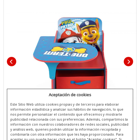
Aceptación de cookies
Este Sitio Web utiliza cookies propias y de terceros para elaborar
información estadística y analizar sus hábitos de navegación, lo que
nos permite personalizar el contenido que ofrecemos y mostrarle
publicidad relacionada con sus preferencias. Además, compartimos la
información con nuestros colaboradores de redes sociales, publicidad
y análisis web, quienes podrán utilizar la información recopilada y
combinarla con otra información que les haya proporcionado. Para
aceptar su uso puede hacer click en el botón "Aceptar cookies". Si