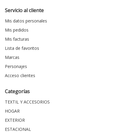
Servicio al cliente
Mis datos personales
Mis pedidos
Mis facturas
Lista de favoritos
Marcas
Personajes
Acceso clientes
Categorías
TEXTIL Y ACCESORIOS
HOGAR
EXTERIOR
ESTACIONAL