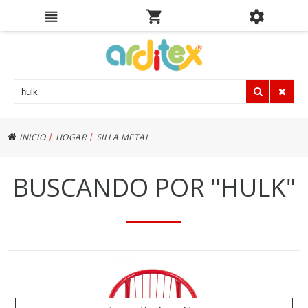
|
|
INICIO
HOGAR
SILLA METAL
BUSCANDO POR
"HULK"