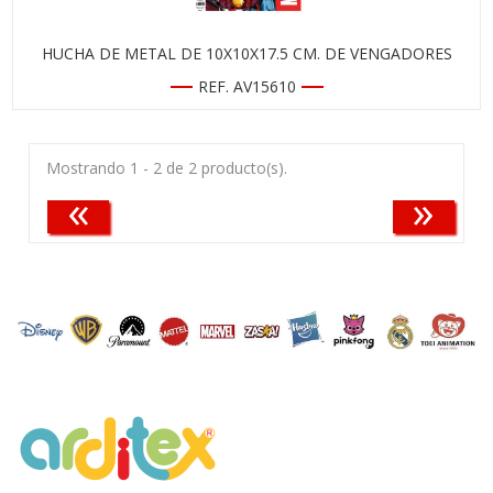
HUCHA DE METAL DE 10X10X17.5 CM. DE VENGADORES
REF. AV15610
Mostrando 1 - 2 de 2 producto(s).
«
»