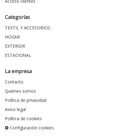
Acceso clientes
Categorías
TEXTIL Y ACCESORIOS
HOGAR
EXTERIOR
ESTACIONAL
La empresa
Contacto
Quiénes somos
Política de privacidad
Aviso legal
Política de cookies
Configuración cookies