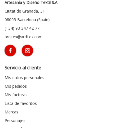
Artesanía y Diseño Textil S.A.
Ciutat de Granada, 31
08005 Barcelona (Spain)
(+34) 93 347 42 77
arditex@arditex.com
Servicio al cliente
Mis datos personales
Mis pedidos
Mis facturas
Lista de favoritos
Marcas
Personajes