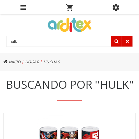
|
|
INICIO
HOGAR
HUCHAS
BUSCANDO POR
"HULK"