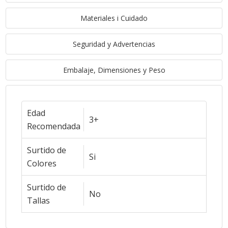
Materiales i Cuidado
Seguridad y Advertencias
Embalaje, Dimensiones y Peso
Edad
3+
Recomendada
Surtido de
Si
Colores
Surtido de
No
Tallas