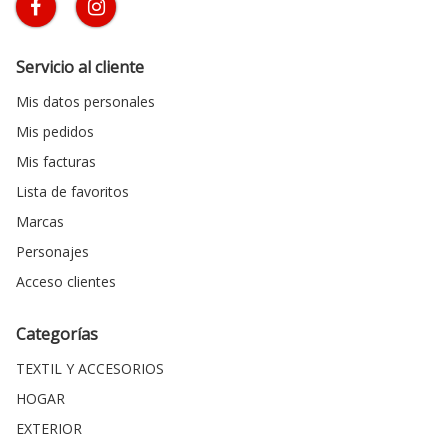
Servicio al cliente
Mis datos personales
Mis pedidos
Mis facturas
Lista de favoritos
Marcas
Personajes
Acceso clientes
Categorías
TEXTIL Y ACCESORIOS
HOGAR
EXTERIOR