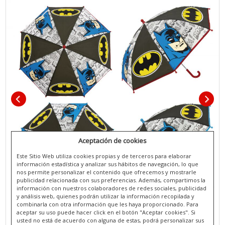
Aceptación de cookies
Este Sitio Web utiliza cookies propias y de terceros para elaborar
información estadística y analizar sus hábitos de navegación, lo que
nos permite personalizar el contenido que ofrecemos y mostrarle
publicidad relacionada con sus preferencias. Además, compartimos la
información con nuestros colaboradores de redes sociales, publicidad
y análisis web, quienes podrán utilizar la información recopilada y
combinarla con otra información que les haya proporcionado. Para
aceptar su uso puede hacer click en el botón "Aceptar cookies". Si
usted no está de acuerdo con alguna de estas, podrá personalizar sus