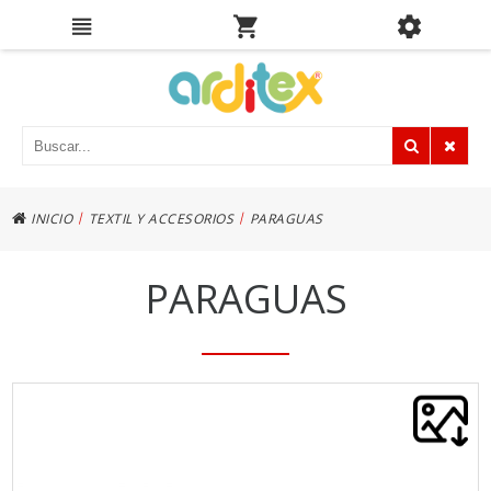
|
|
INICIO
TEXTIL Y ACCESORIOS
PARAGUAS
PARAGUAS