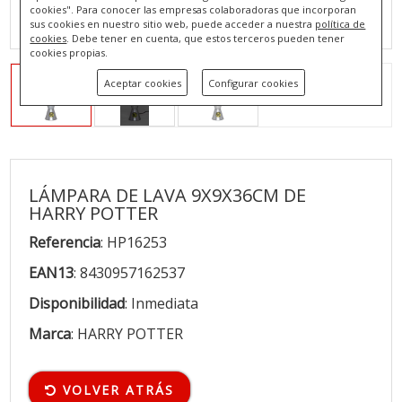
cookies". Para conocer las empresas colaboradoras que incorporan
sus cookies en nuestro sitio web, puede acceder a nuestra
política de
cookies
. Debe tener en cuenta, que estos terceros pueden tener
cookies propias.
Aceptar cookies
Configurar cookies
LÁMPARA DE LAVA 9X9X36CM DE
HARRY POTTER
Referencia
: HP16253
EAN13
: 8430957162537
Disponibilidad
: Inmediata
Marca
: HARRY POTTER
VOLVER ATRÁS