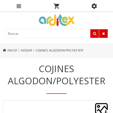
|
|
INICIO
HOGAR
COJINES ALGODON/POLYESTER
COJINES
ALGODON/POLYESTER