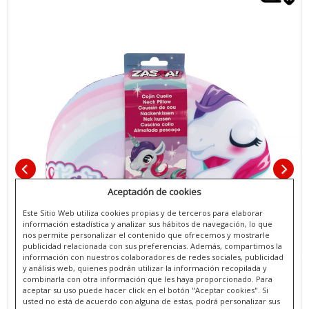
Aceptación de cookies
Este Sitio Web utiliza cookies propias y de terceros para elaborar
información estadística y analizar sus hábitos de navegación, lo que
nos permite personalizar el contenido que ofrecemos y mostrarle
publicidad relacionada con sus preferencias. Además, compartimos la
información con nuestros colaboradores de redes sociales, publicidad
y análisis web, quienes podrán utilizar la información recopilada y
combinarla con otra información que les haya proporcionado. Para
aceptar su uso puede hacer click en el botón "Aceptar cookies". Si
usted no está de acuerdo con alguna de estas, podrá personalizar sus