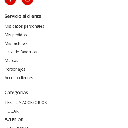
Servicio al cliente
Mis datos personales
Mis pedidos
Mis facturas
Lista de favoritos
Marcas
Personajes
Acceso clientes
Categorías
TEXTIL Y ACCESORIOS
HOGAR
EXTERIOR