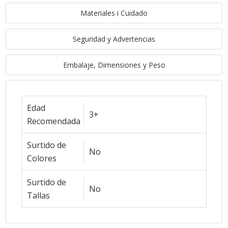
Materiales i Cuidado
Seguridad y Advertencias
Embalaje, Dimensiones y Peso
Edad
3+
Recomendada
Surtido de
No
Colores
Surtido de
No
Tallas