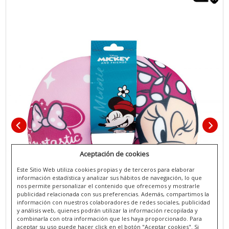
Aceptación de cookies
Este Sitio Web utiliza cookies propias y de terceros para elaborar
información estadística y analizar sus hábitos de navegación, lo que
nos permite personalizar el contenido que ofrecemos y mostrarle
publicidad relacionada con sus preferencias. Además, compartimos la
información con nuestros colaboradores de redes sociales, publicidad
y análisis web, quienes podrán utilizar la información recopilada y
combinarla con otra información que les haya proporcionado. Para
aceptar su uso puede hacer click en el botón "Aceptar cookies". Si