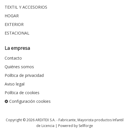
TEXTIL Y ACCESORIOS
HOGAR
EXTERIOR
ESTACIONAL
La empresa
Contacto
Quiénes somos
Política de privacidad
Aviso legal
Política de cookies
Configuración cookies
Copyright © 2026
ARDITEX S.A.
- Fabricante, Mayorista productos Infantil
de Licencia |
Powered by Sellforge