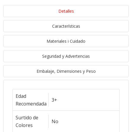
Detalles
Características
Materiales i Cuidado
Seguridad y Advertencias
Embalaje, Dimensiones y Peso
Edad
3+
Recomendada
Surtido de
No
Colores