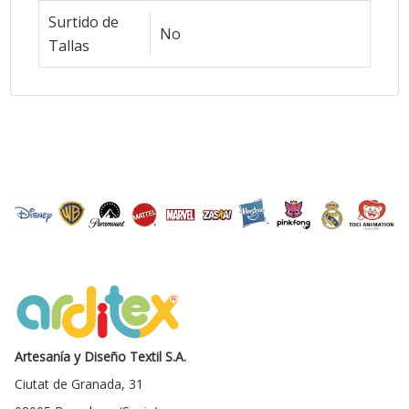
Surtido de
No
Tallas
Artesanía y Diseño Textil S.A.
Ciutat de Granada, 31