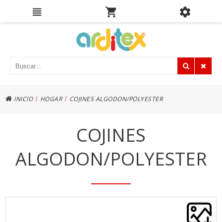
|
|
INICIO
HOGAR
COJINES ALGODON/POLYESTER
COJINES
ALGODON/POLYESTER