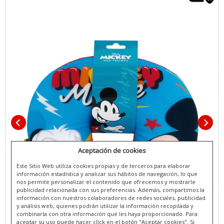
Aceptación de cookies
Este Sitio Web utiliza cookies propias y de terceros para elaborar
información estadística y analizar sus hábitos de navegación, lo que
nos permite personalizar el contenido que ofrecemos y mostrarle
publicidad relacionada con sus preferencias. Además, compartimos la
información con nuestros colaboradores de redes sociales, publicidad
y análisis web, quienes podrán utilizar la información recopilada y
combinarla con otra información que les haya proporcionado. Para
aceptar su uso puede hacer click en el botón "Aceptar cookies". Si