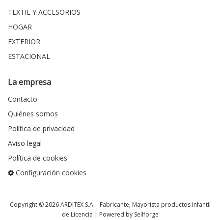
TEXTIL Y ACCESORIOS
HOGAR
EXTERIOR
ESTACIONAL
La empresa
Contacto
Quiénes somos
Política de privacidad
Aviso legal
Política de cookies
Configuración cookies
Copyright © 2026
ARDITEX S.A.
- Fabricante, Mayorista productos Infantil
de Licencia |
Powered by Sellforge