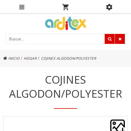
|
|
INICIO
HOGAR
COJINES ALGODON/POLYESTER
COJINES
ALGODON/POLYESTER