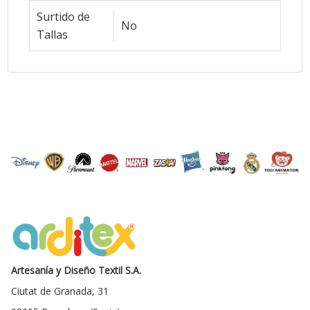
Surtido de
No
Tallas
Artesanía y Diseño Textil S.A.
Ciutat de Granada, 31