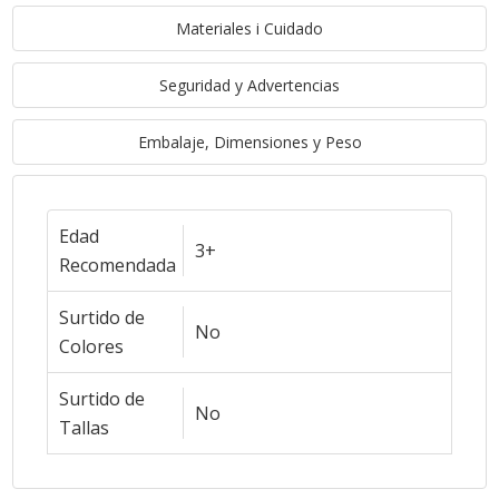
Materiales i Cuidado
Seguridad y Advertencias
Embalaje, Dimensiones y Peso
Edad
3+
Recomendada
Surtido de
No
Colores
Surtido de
No
Tallas