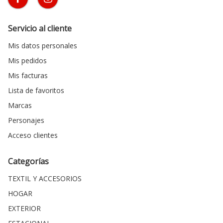
Servicio al cliente
Mis datos personales
Mis pedidos
Mis facturas
Lista de favoritos
Marcas
Personajes
Acceso clientes
Categorías
TEXTIL Y ACCESORIOS
HOGAR
EXTERIOR