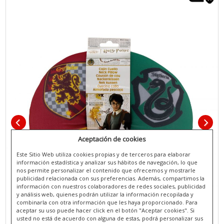
Aceptación de cookies
Este Sitio Web utiliza cookies propias y de terceros para elaborar
información estadística y analizar sus hábitos de navegación, lo que
nos permite personalizar el contenido que ofrecemos y mostrarle
publicidad relacionada con sus preferencias. Además, compartimos la
información con nuestros colaboradores de redes sociales, publicidad
y análisis web, quienes podrán utilizar la información recopilada y
combinarla con otra información que les haya proporcionado. Para
aceptar su uso puede hacer click en el botón "Aceptar cookies". Si
usted no está de acuerdo con alguna de estas, podrá personalizar sus