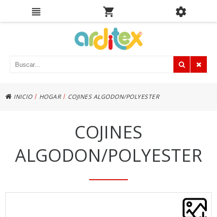
|
|
INICIO
HOGAR
COJINES ALGODON/POLYESTER
COJINES
ALGODON/POLYESTER