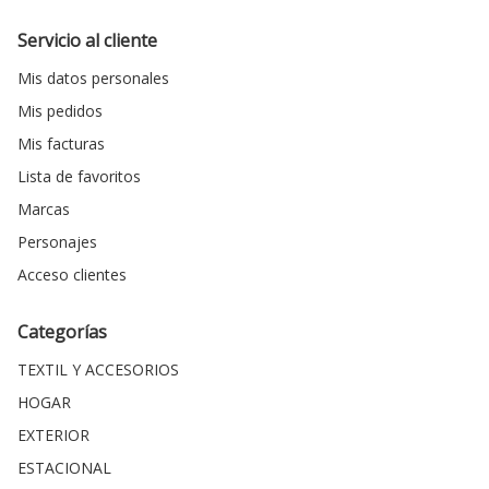
Servicio al cliente
Mis datos personales
Mis pedidos
Mis facturas
Lista de favoritos
Marcas
Personajes
Acceso clientes
Categorías
TEXTIL Y ACCESORIOS
HOGAR
EXTERIOR
ESTACIONAL