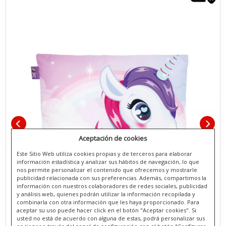
Aceptación de cookies
Este Sitio Web utiliza cookies propias y de terceros para elaborar
información estadística y analizar sus hábitos de navegación, lo que
nos permite personalizar el contenido que ofrecemos y mostrarle
publicidad relacionada con sus preferencias. Además, compartimos la
información con nuestros colaboradores de redes sociales, publicidad
y análisis web, quienes podrán utilizar la información recopilada y
combinarla con otra información que les haya proporcionado. Para
aceptar su uso puede hacer click en el botón "Aceptar cookies". Si
usted no está de acuerdo con alguna de estas, podrá personalizar sus