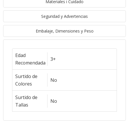
Materiales i Cuidado
Seguridad y Advertencias
Embalaje, Dimensiones y Peso
Edad
3+
Recomendada
Surtido de
No
Colores
Surtido de
No
Tallas