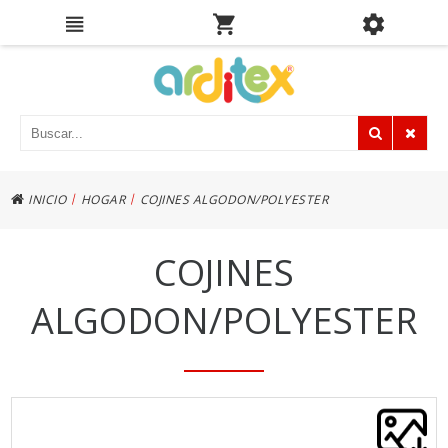
|
|
INICIO
HOGAR
COJINES ALGODON/POLYESTER
COJINES
ALGODON/POLYESTER