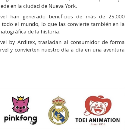
sede en la ciudad de Nueva York.
rvel han generado beneficios de más de 25,000
 todo el mundo, lo que las convierte también en la
tográfica de la historia.
vel by Arditex, trasladan al consumidor de forma
rvel y convierten nuestro día a día en una aventura