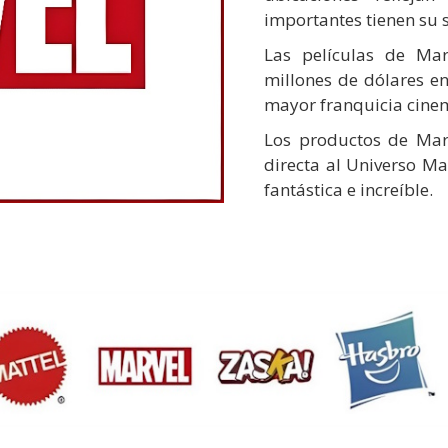
importantes tienen su 
Las películas de Ma
millones de dólares en
mayor franquicia cinema
Los productos de Mar
directa al Universo Ma
fantástica e increíble.