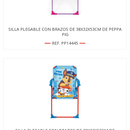
SILLA PLEGABLE CON BRAZOS DE 38X32X53CM DE PEPPA
PIG
REF. PP14445