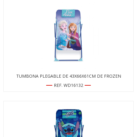
TUMBONA PLEGABLE DE 43X66X61CM DE FROZEN
REF. WD16132