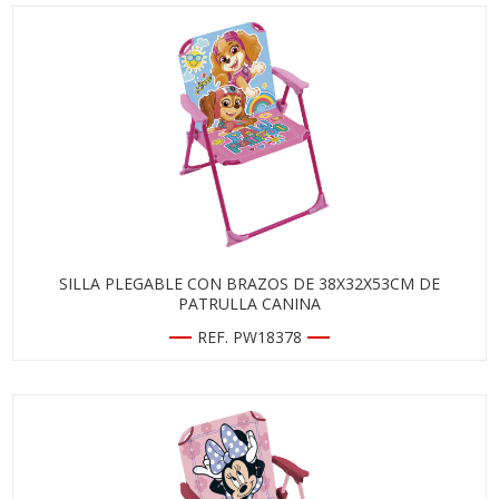
SILLA PLEGABLE CON BRAZOS DE 38X32X53CM DE
PATRULLA CANINA
REF. PW18378