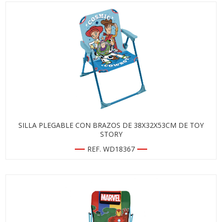
SILLA PLEGABLE CON BRAZOS DE 38X32X53CM DE TOY
STORY
REF. WD18367