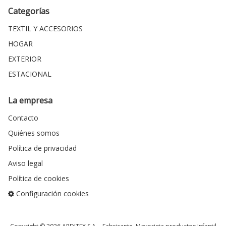
Categorías
TEXTIL Y ACCESORIOS
HOGAR
EXTERIOR
ESTACIONAL
La empresa
Contacto
Quiénes somos
Política de privacidad
Aviso legal
Política de cookies
Configuración cookies