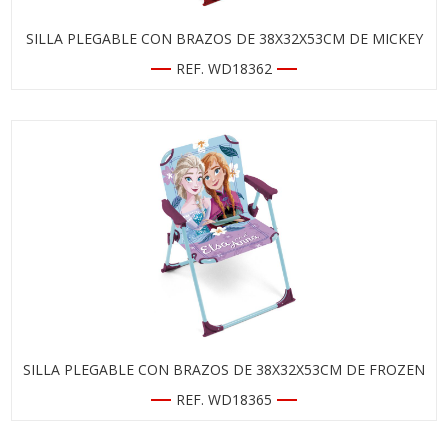
SILLA PLEGABLE CON BRAZOS DE 38X32X53CM DE MICKEY
REF. WD18362
SILLA PLEGABLE CON BRAZOS DE 38X32X53CM DE FROZEN
REF. WD18365