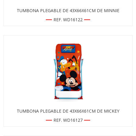
TUMBONA PLEGABLE DE 43X66X61CM DE MINNIE
REF. WD16122
TUMBONA PLEGABLE DE 43X66X61CM DE MICKEY
REF. WD16127