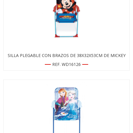
SILLA PLEGABLE CON BRAZOS DE 38X32X53CM DE MICKEY
REF. WD16126