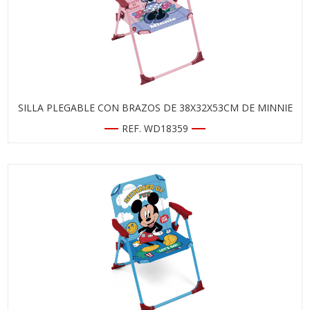
SILLA PLEGABLE CON BRAZOS DE 38X32X53CM DE MINNIE
REF. WD18359