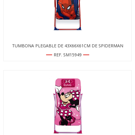
TUMBONA PLEGABLE DE 43X66X61CM DE SPIDERMAN
REF. SM15949