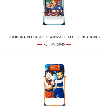
TUMBONA PLEGABLE DE 43X66X61CM DE VENGADORES
REF. AV15946