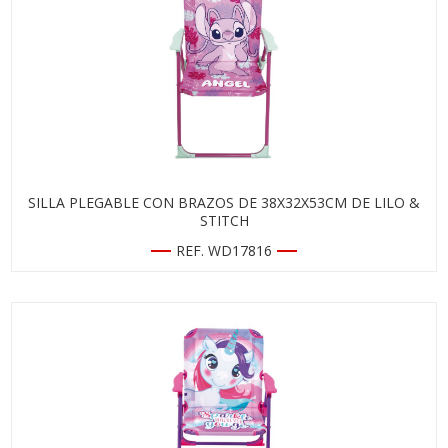
SILLA PLEGABLE CON BRAZOS DE 38X32X53CM DE LILO &
STITCH
REF. WD17816