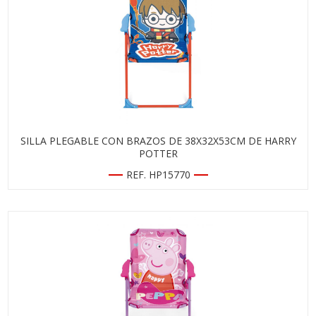
SILLA PLEGABLE CON BRAZOS DE 38X32X53CM DE HARRY
POTTER
REF. HP15770