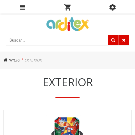
|
INICIO
EXTERIOR
EXTERIOR