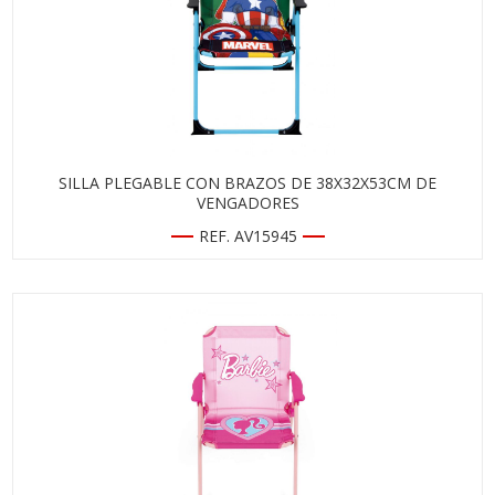
SILLA PLEGABLE CON BRAZOS DE 38X32X53CM DE
VENGADORES
REF. AV15945