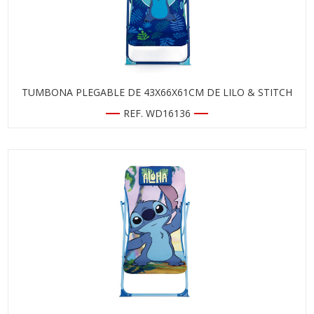
TUMBONA PLEGABLE DE 43X66X61CM DE LILO & STITCH
REF. WD16136