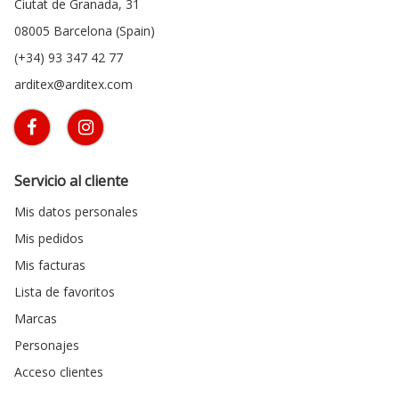
Ciutat de Granada, 31
08005 Barcelona (Spain)
(+34) 93 347 42 77
arditex@arditex.com
Servicio al cliente
Mis datos personales
Mis pedidos
Mis facturas
Lista de favoritos
Marcas
Personajes
Acceso clientes