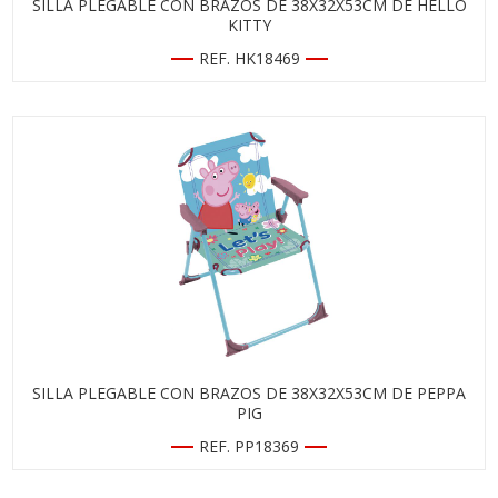
SILLA PLEGABLE CON BRAZOS DE 38X32X53CM DE HELLO
KITTY
REF. HK18469
SILLA PLEGABLE CON BRAZOS DE 38X32X53CM DE PEPPA
PIG
REF. PP18369