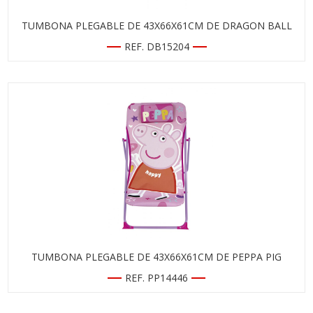
TUMBONA PLEGABLE DE 43X66X61CM DE DRAGON BALL
REF. DB15204
TUMBONA PLEGABLE DE 43X66X61CM DE PEPPA PIG
REF. PP14446