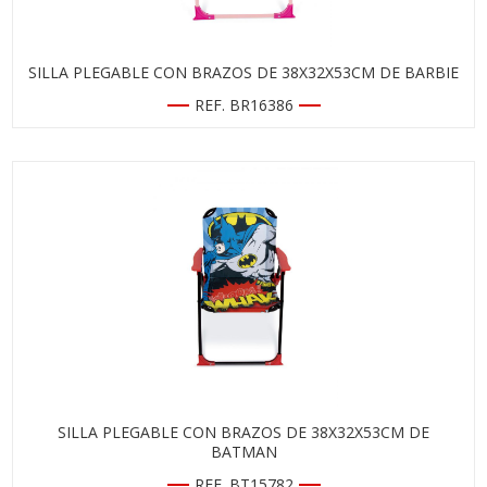
SILLA PLEGABLE CON BRAZOS DE 38X32X53CM DE BARBIE
REF. BR16386
SILLA PLEGABLE CON BRAZOS DE 38X32X53CM DE
BATMAN
REF. BT15782