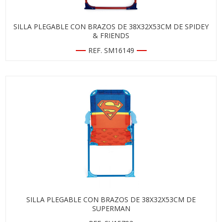
SILLA PLEGABLE CON BRAZOS DE 38X32X53CM DE SPIDEY
& FRIENDS
REF. SM16149
SILLA PLEGABLE CON BRAZOS DE 38X32X53CM DE
SUPERMAN