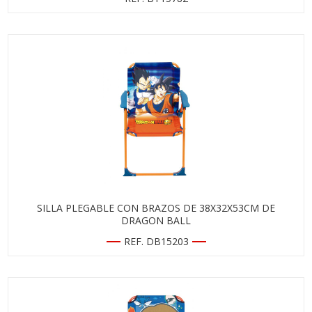
SILLA PLEGABLE CON BRAZOS DE 38X32X53CM DE
DRAGON BALL
REF. DB15203