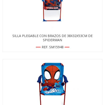
SILLA PLEGABLE CON BRAZOS DE 38X32X53CM DE
SPIDERMAN
REF. SM15948