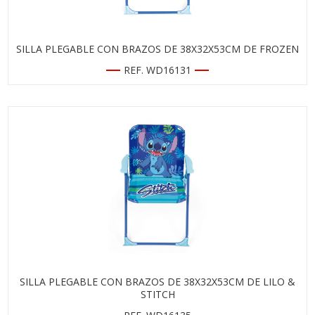
SILLA PLEGABLE CON BRAZOS DE 38X32X53CM DE FROZEN
REF. WD16131
SILLA PLEGABLE CON BRAZOS DE 38X32X53CM DE LILO &
STITCH