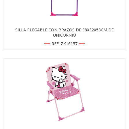
SILLA PLEGABLE CON BRAZOS DE 38X32X53CM DE
UNICORNIO
REF. ZK16157