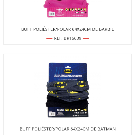
BUFF POLIÉSTER/POLAR 64X24CM DE BARBIE
REF. BR16639
BUFF POLIÉSTER/POLAR 64X24CM DE BATMAN