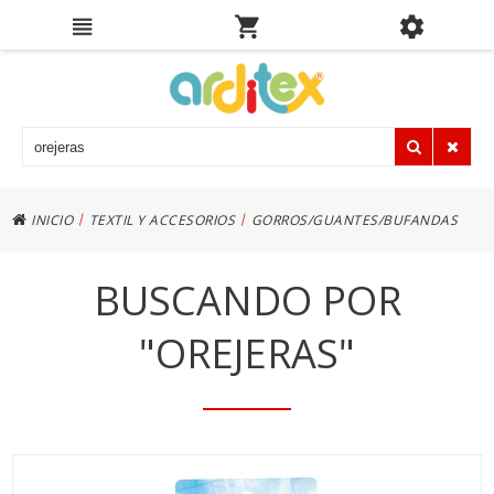
|
|
INICIO
TEXTIL Y ACCESORIOS
GORROS/GUANTES/BUFANDAS
BUSCANDO POR
"OREJERAS"