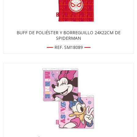
BUFF DE POLIÉSTER Y BORREGUILLO 24X22CM DE
SPIDERMAN
REF. SM18089