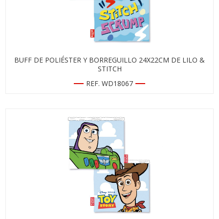
BUFF DE POLIÉSTER Y BORREGUILLO 24X22CM DE LILO &
STITCH
REF. WD18067