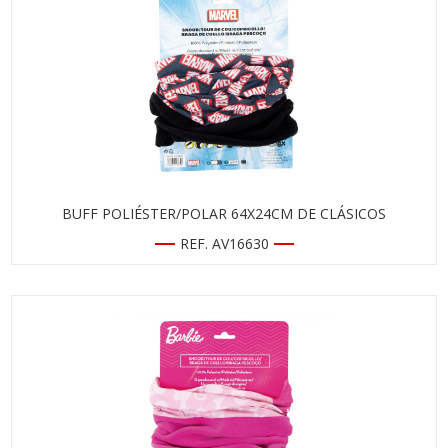
BUFF POLIÉSTER/POLAR 64X24CM DE CLÁSICOS
REF. AV16630