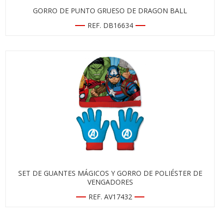
GORRO DE PUNTO GRUESO DE DRAGON BALL
REF. DB16634
SET DE GUANTES MÁGICOS Y GORRO DE POLIÉSTER DE
VENGADORES
REF. AV17432