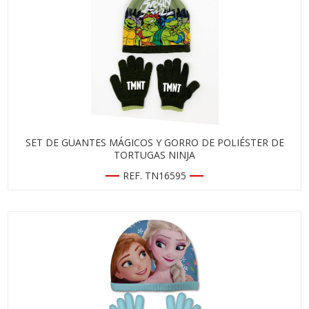
SET DE GUANTES MÁGICOS Y GORRO DE POLIÉSTER DE
TORTUGAS NINJA
REF. TN16595