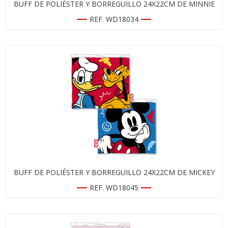
BUFF DE POLIÉSTER Y BORREGUILLO 24X22CM DE MINNIE
REF. WD18034
BUFF DE POLIÉSTER Y BORREGUILLO 24X22CM DE MICKEY
REF. WD18045