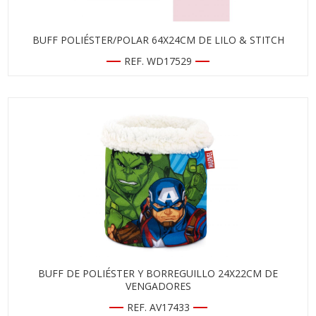
BUFF POLIÉSTER/POLAR 64X24CM DE LILO & STITCH
REF. WD17529
BUFF DE POLIÉSTER Y BORREGUILLO 24X22CM DE
VENGADORES
REF. AV17433