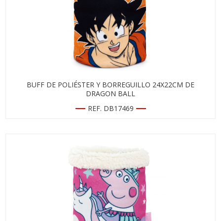
BUFF DE POLIÉSTER Y BORREGUILLO 24X22CM DE
DRAGON BALL
REF. DB17469