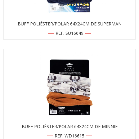
BUFF POLIÉSTER/POLAR 64X24CM DE SUPERMAN
REF. SU16649
BUFF POLIÉSTER/POLAR 64X24CM DE MINNIE
REF. WD16615