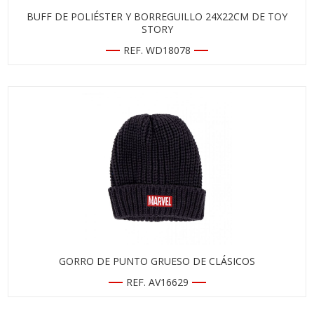
BUFF DE POLIÉSTER Y BORREGUILLO 24X22CM DE TOY
STORY
REF. WD18078
GORRO DE PUNTO GRUESO DE CLÁSICOS
REF. AV16629