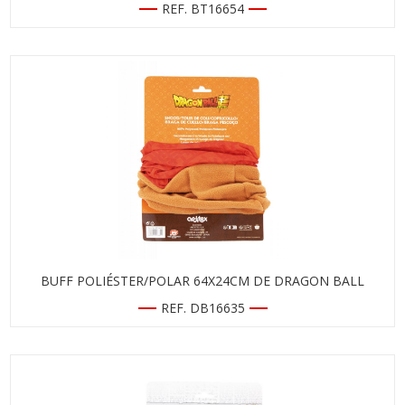
REF. BT16654
BUFF POLIÉSTER/POLAR 64X24CM DE DRAGON BALL
REF. DB16635