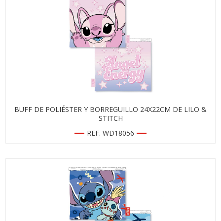
BUFF DE POLIÉSTER Y BORREGUILLO 24X22CM DE LILO &
STITCH
REF. WD18056