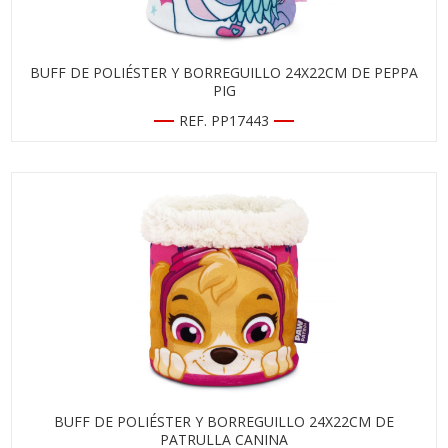
BUFF DE POLIÉSTER Y BORREGUILLO 24X22CM DE PEPPA
PIG
REF. PP17443
BUFF DE POLIÉSTER Y BORREGUILLO 24X22CM DE
PATRULLA CANINA