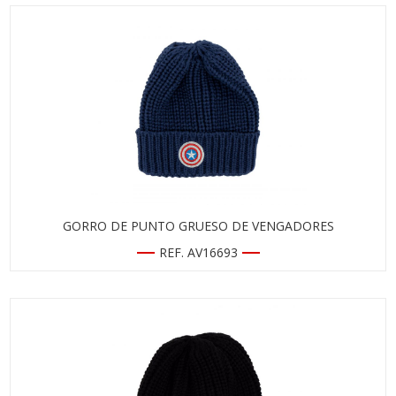
GORRO DE PUNTO GRUESO DE VENGADORES
REF. AV16693