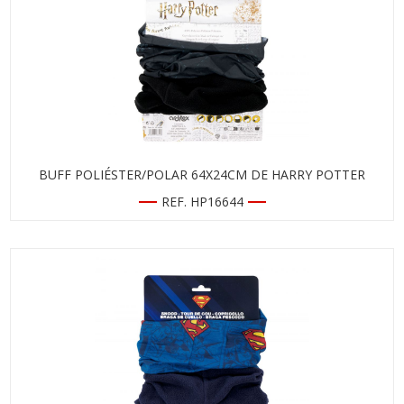
BUFF POLIÉSTER/POLAR 64X24CM DE HARRY POTTER
REF. HP16644