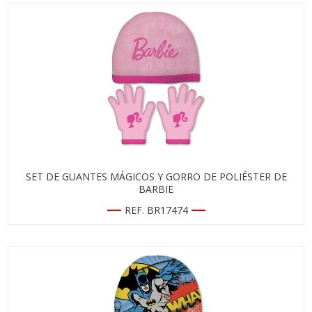
SET DE GUANTES MÁGICOS Y GORRO DE POLIÉSTER DE
BARBIE
REF. BR17474