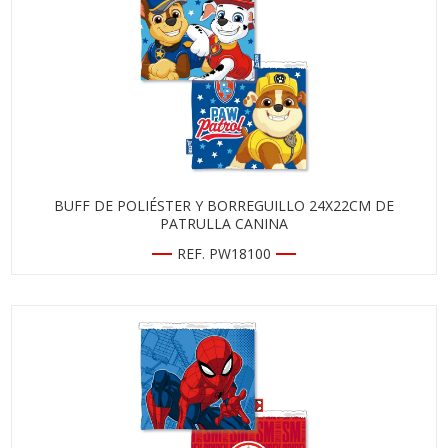
BUFF DE POLIÉSTER Y BORREGUILLO 24X22CM DE
PATRULLA CANINA
REF. PW18100