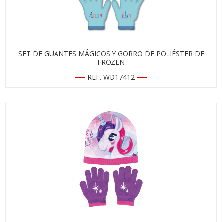
SET DE GUANTES MÁGICOS Y GORRO DE POLIÉSTER DE
FROZEN
REF. WD17412