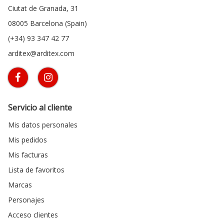
Ciutat de Granada, 31
08005 Barcelona (Spain)
(+34) 93 347 42 77
arditex@arditex.com
Servicio al cliente
Mis datos personales
Mis pedidos
Mis facturas
Lista de favoritos
Marcas
Personajes
Acceso clientes