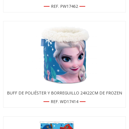
REF. PW17462
BUFF DE POLIÉSTER Y BORREGUILLO 24X22CM DE FROZEN
REF. WD17414