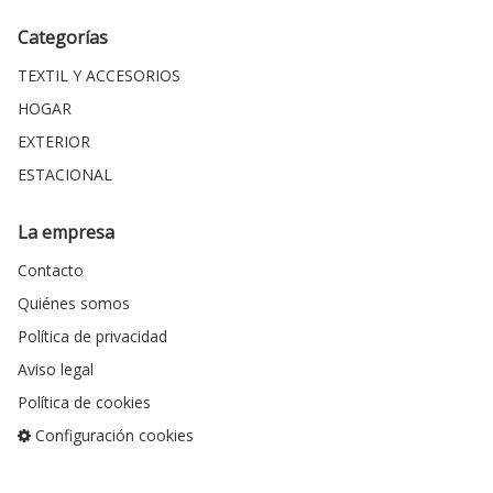
Categorías
TEXTIL Y ACCESORIOS
HOGAR
EXTERIOR
ESTACIONAL
La empresa
Contacto
Quiénes somos
Política de privacidad
Aviso legal
Política de cookies
Configuración cookies