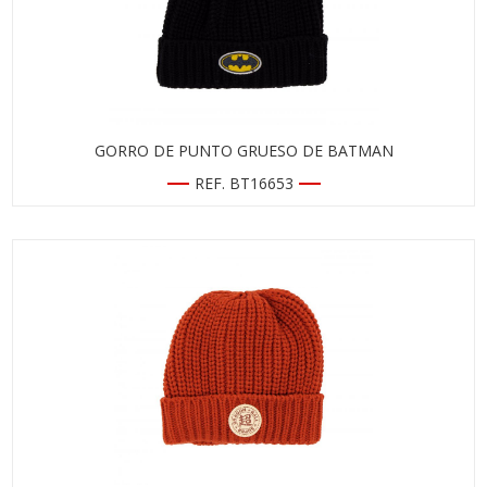
GORRO DE PUNTO GRUESO DE BATMAN
REF. BT16653