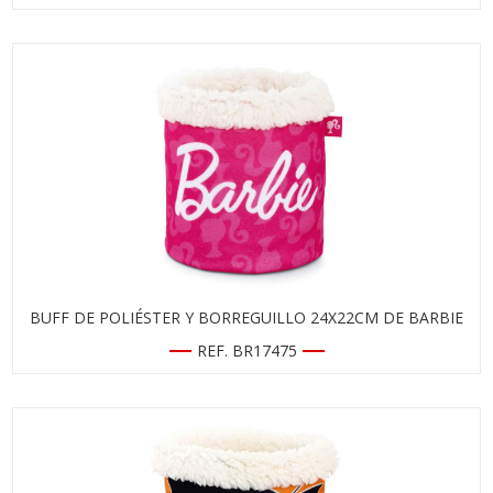
BUFF DE POLIÉSTER Y BORREGUILLO 24X22CM DE BARBIE
REF. BR17475