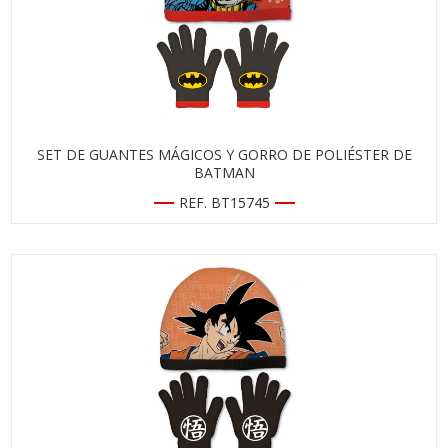
SET DE GUANTES MÁGICOS Y GORRO DE POLIÉSTER DE
BATMAN
REF. BT15745