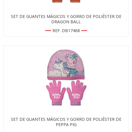
SET DE GUANTES MÁGICOS Y GORRO DE POLIÉSTER DE
DRAGON BALL
REF. DB17468
SET DE GUANTES MÁGICOS Y GORRO DE POLIÉSTER DE
PEPPA PIG