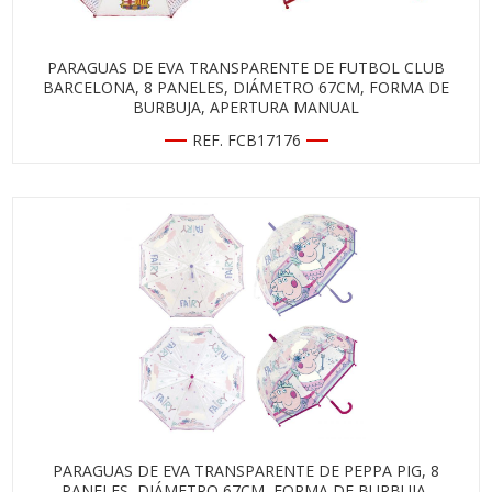
PARAGUAS DE EVA TRANSPARENTE DE FUTBOL CLUB
BARCELONA, 8 PANELES, DIÁMETRO 67CM, FORMA DE
BURBUJA, APERTURA MANUAL
REF. FCB17176
PARAGUAS DE EVA TRANSPARENTE DE PEPPA PIG, 8
PANELES, DIÁMETRO 67CM, FORMA DE BURBUJA,