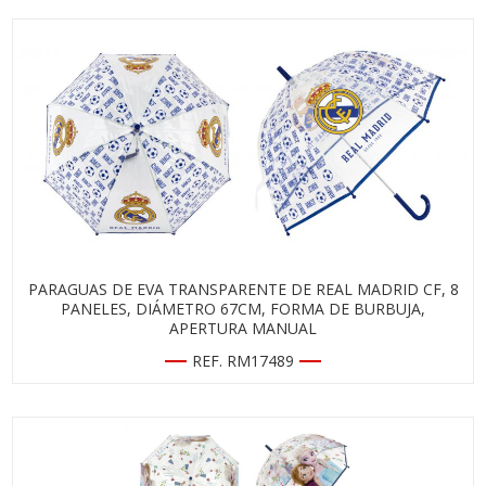
PARAGUAS DE EVA TRANSPARENTE DE REAL MADRID CF, 8
PANELES, DIÁMETRO 67CM, FORMA DE BURBUJA,
APERTURA MANUAL
REF. RM17489