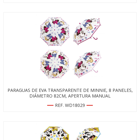
PARAGUAS DE EVA TRANSPARENTE DE MINNIE, 8 PANELES,
DIÁMETRO 82CM, APERTURA MANUAL
REF. WD18029