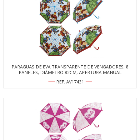
PARAGUAS DE EVA TRANSPARENTE DE VENGADORES, 8
PANELES, DIÁMETRO 82CM, APERTURA MANUAL
REF. AV17431