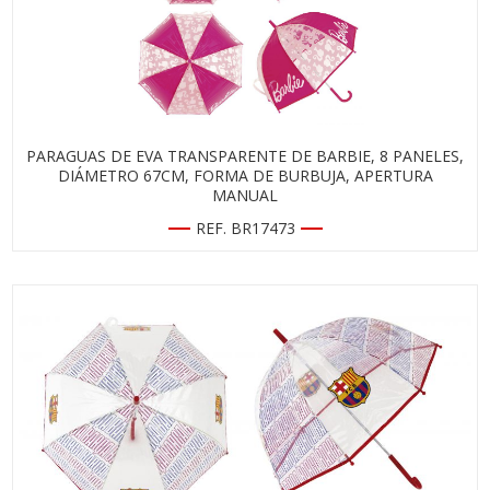
PARAGUAS DE EVA TRANSPARENTE DE BARBIE, 8 PANELES,
DIÁMETRO 67CM, FORMA DE BURBUJA, APERTURA
MANUAL
REF. BR17473