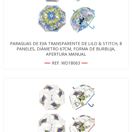
PARAGUAS DE EVA TRANSPARENTE DE LILO & STITCH, 8
PANELES, DIÁMETRO 67CM, FORMA DE BURBUJA,
APERTURA MANUAL
REF. WD18063