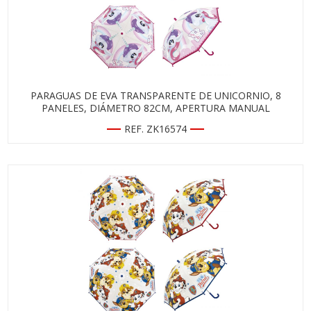
PARAGUAS DE EVA TRANSPARENTE DE UNICORNIO, 8
PANELES, DIÁMETRO 82CM, APERTURA MANUAL
REF. ZK16574