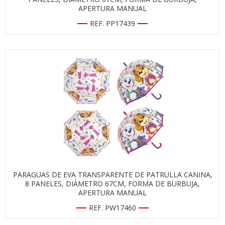
APERTURA MANUAL
REF. PP17439
PARAGUAS DE EVA TRANSPARENTE DE PATRULLA CANINA,
8 PANELES, DIÁMETRO 67CM, FORMA DE BURBUJA,
APERTURA MANUAL
REF. PW17460