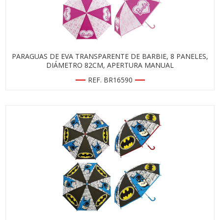
PARAGUAS DE EVA TRANSPARENTE DE BARBIE, 8 PANELES,
DIÁMETRO 82CM, APERTURA MANUAL
REF. BR16590