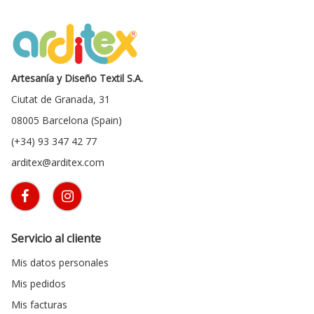
Artesanía y Diseño Textil S.A.
Ciutat de Granada, 31
08005 Barcelona (Spain)
(+34) 93 347 42 77
arditex@arditex.com
Servicio al cliente
Mis datos personales
Mis pedidos
Mis facturas