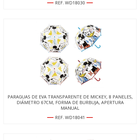
REF. WD18030
PARAGUAS DE EVA TRANSPARENTE DE MICKEY, 8 PANELES,
DIÁMETRO 67CM, FORMA DE BURBUJA, APERTURA
MANUAL
REF. WD18041