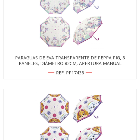
PARAGUAS DE EVA TRANSPARENTE DE PEPPA PIG, 8
PANELES, DIÁMETRO 82CM, APERTURA MANUAL
REF. PP17438