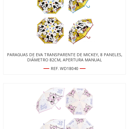
PARAGUAS DE EVA TRANSPARENTE DE MICKEY, 8 PANELES,
DIÁMETRO 82CM, APERTURA MANUAL
REF. WD18040