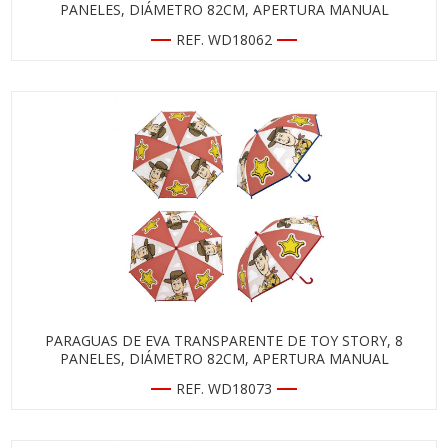
PANELES, DIÁMETRO 82CM, APERTURA MANUAL
REF. WD18062
PARAGUAS DE EVA TRANSPARENTE DE TOY STORY, 8
PANELES, DIÁMETRO 82CM, APERTURA MANUAL
REF. WD18073