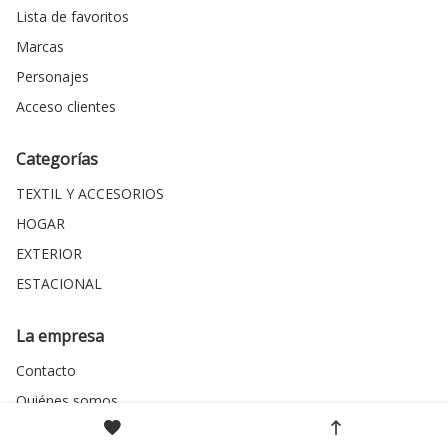
Lista de favoritos
Marcas
Personajes
Acceso clientes
Categorías
TEXTIL Y ACCESORIOS
HOGAR
EXTERIOR
ESTACIONAL
La empresa
Contacto
Quiénes somos
Política de privacidad