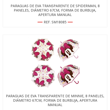
PARAGUAS DE EVA TRANSPARENTE DE SPIDERMAN, 8
PANELES, DIÁMETRO 67CM, FORMA DE BURBUJA,
APERTURA MANUAL
REF. SM18085
PARAGUAS DE EVA TRANSPARENTE DE MINNIE, 8 PANELES,
DIÁMETRO 67CM, FORMA DE BURBUJA, APERTURA
MANUAL