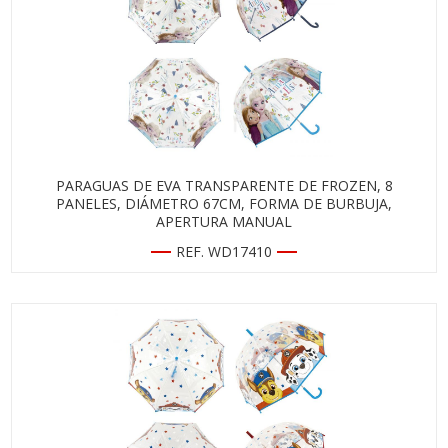
PARAGUAS DE EVA TRANSPARENTE DE FROZEN, 8
PANELES, DIÁMETRO 67CM, FORMA DE BURBUJA,
APERTURA MANUAL
REF. WD17410