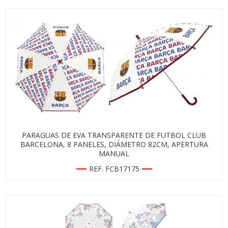
PARAGUAS DE EVA TRANSPARENTE DE FUTBOL CLUB
BARCELONA, 8 PANELES, DIÁMETRO 82CM, APERTURA
MANUAL
REF. FCB17175