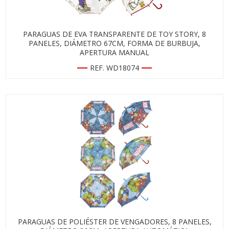
PARAGUAS DE EVA TRANSPARENTE DE TOY STORY, 8
PANELES, DIÁMETRO 67CM, FORMA DE BURBUJA,
APERTURA MANUAL
REF. WD18074
PARAGUAS DE POLIÉSTER DE VENGADORES, 8 PANELES,