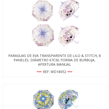
PARAGUAS DE EVA TRANSPARENTE DE LILO & STITCH, 8
PANELES, DIÁMETRO 67CM, FORMA DE BURBUJA,
APERTURA MANUAL
REF. WD18052