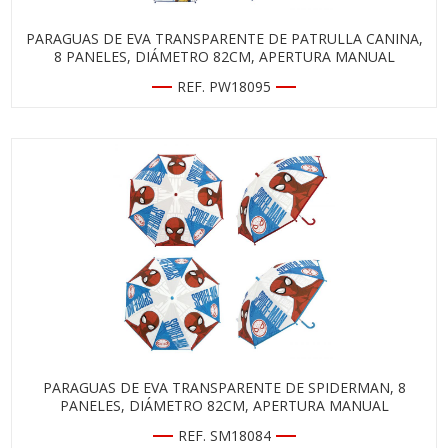
PARAGUAS DE EVA TRANSPARENTE DE PATRULLA CANINA,
8 PANELES, DIÁMETRO 82CM, APERTURA MANUAL
REF. PW18095
PARAGUAS DE EVA TRANSPARENTE DE SPIDERMAN, 8
PANELES, DIÁMETRO 82CM, APERTURA MANUAL
REF. SM18084