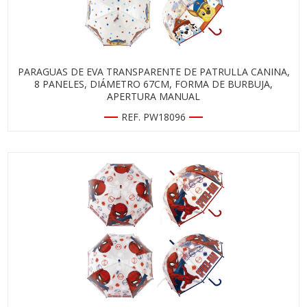
PARAGUAS DE EVA TRANSPARENTE DE PATRULLA CANINA,
8 PANELES, DIÁMETRO 67CM, FORMA DE BURBUJA,
APERTURA MANUAL
REF. PW18096