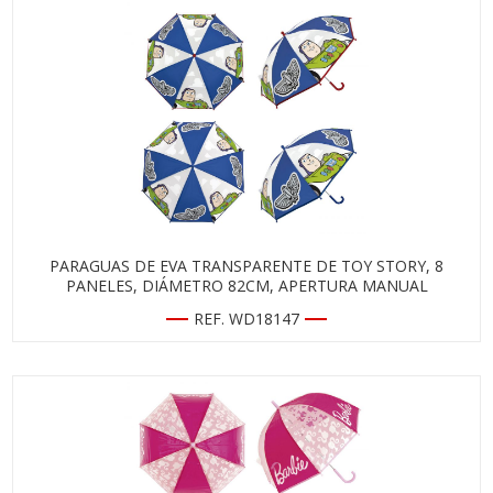
PARAGUAS DE EVA TRANSPARENTE DE TOY STORY, 8
PANELES, DIÁMETRO 82CM, APERTURA MANUAL
REF. WD18147