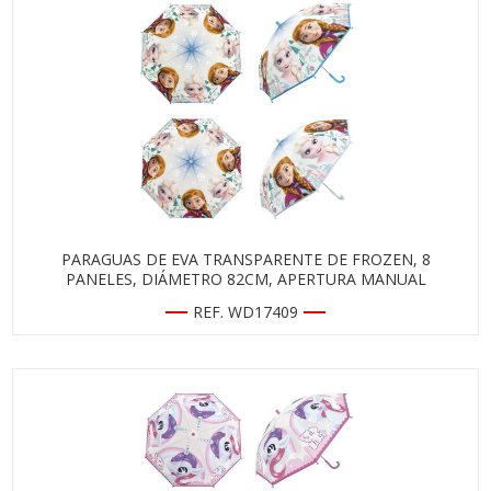
PARAGUAS DE EVA TRANSPARENTE DE FROZEN, 8
PANELES, DIÁMETRO 82CM, APERTURA MANUAL
REF. WD17409