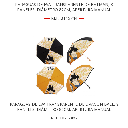
PARAGUAS DE EVA TRANSPARENTE DE BATMAN, 8
PANELES, DIÁMETRO 82CM, APERTURA MANUAL
REF. BT15744
PARAGUAS DE EVA TRANSPARENTE DE DRAGON BALL, 8
PANELES, DIÁMETRO 82CM, APERTURA MANUAL
REF. DB17467