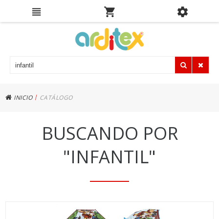
|
INICIO
CATÁLOGO
BUSCANDO POR
"INFANTIL"