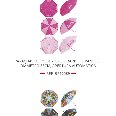
PARAGUAS DE POLIÉSTER DE BARBIE, 8 PANELES,
DIÁMETRO 86CM, APERTURA AUTOMÁTICA
REF. BR16589