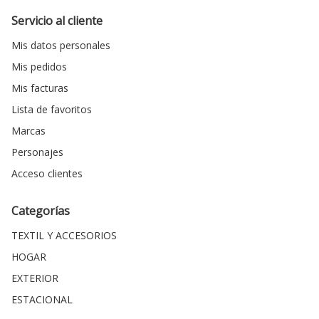
Servicio al cliente
Mis datos personales
Mis pedidos
Mis facturas
Lista de favoritos
Marcas
Personajes
Acceso clientes
Categorías
TEXTIL Y ACCESORIOS
HOGAR
EXTERIOR
ESTACIONAL