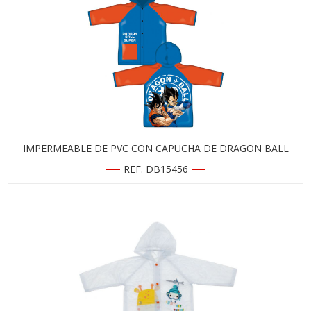
IMPERMEABLE DE PVC CON CAPUCHA DE DRAGON BALL
REF. DB15456