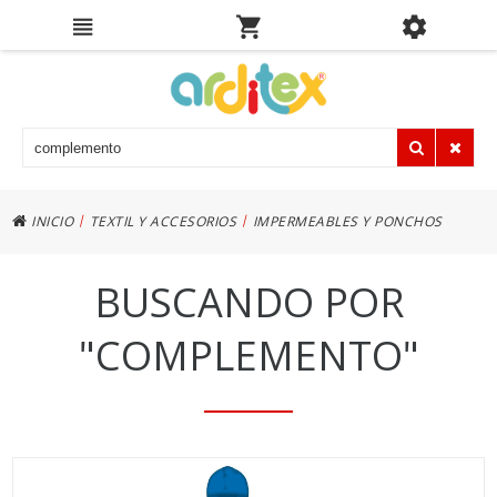
|
|
INICIO
TEXTIL Y ACCESORIOS
IMPERMEABLES Y PONCHOS
BUSCANDO POR
"COMPLEMENTO"