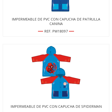
IMPERMEABLE DE PVC CON CAPUCHA DE PATRULLA
CANINA
REF. PW18097
IMPERMEABLE DE PVC CON CAPUCHA DE SPIDERMAN