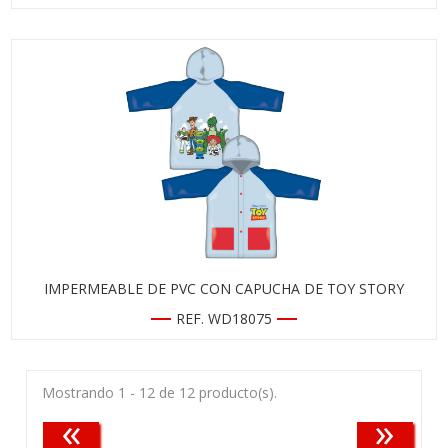
IMPERMEABLE DE PVC CON CAPUCHA DE TOY STORY
REF. WD18075
Mostrando 1 - 12 de 12 producto(s).
«
»