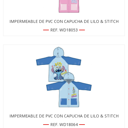
IMPERMEABLE DE PVC CON CAPUCHA DE LILO & STITCH
REF. WD18053
IMPERMEABLE DE PVC CON CAPUCHA DE LILO & STITCH
REF. WD18064