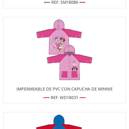
REF. SM18086
IMPERMEABLE DE PVC CON CAPUCHA DE MINNIE
REF. WD18031