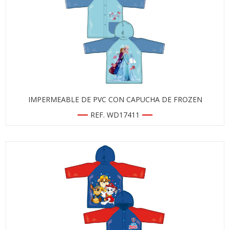
IMPERMEABLE DE PVC CON CAPUCHA DE FROZEN
REF. WD17411