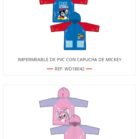
IMPERMEABLE DE PVC CON CAPUCHA DE MICKEY
REF. WD18042