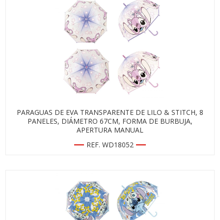
PARAGUAS DE EVA TRANSPARENTE DE LILO & STITCH, 8
PANELES, DIÁMETRO 67CM, FORMA DE BURBUJA,
APERTURA MANUAL
REF. WD18052