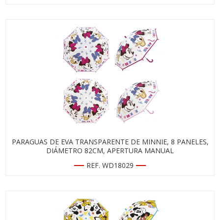
PARAGUAS DE EVA TRANSPARENTE DE MINNIE, 8 PANELES,
DIÁMETRO 82CM, APERTURA MANUAL
REF. WD18029