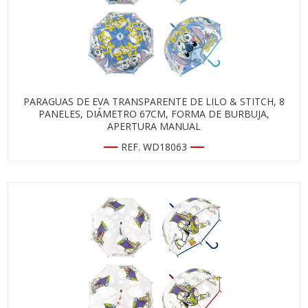
PARAGUAS DE EVA TRANSPARENTE DE LILO & STITCH, 8
PANELES, DIÁMETRO 67CM, FORMA DE BURBUJA,
APERTURA MANUAL
REF. WD18063