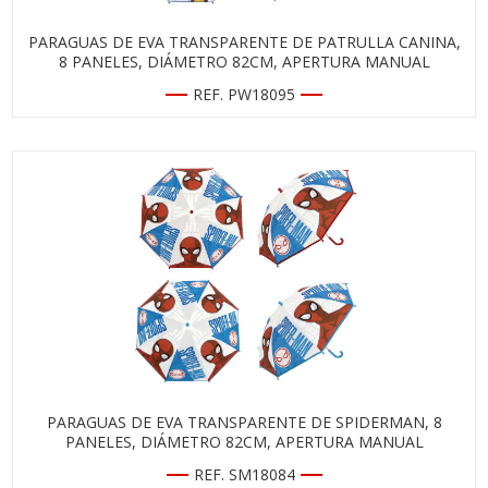
PARAGUAS DE EVA TRANSPARENTE DE PATRULLA CANINA,
8 PANELES, DIÁMETRO 82CM, APERTURA MANUAL
REF. PW18095
PARAGUAS DE EVA TRANSPARENTE DE SPIDERMAN, 8
PANELES, DIÁMETRO 82CM, APERTURA MANUAL
REF. SM18084