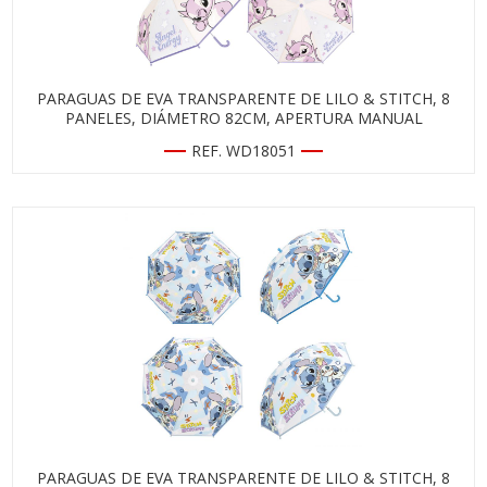
PARAGUAS DE EVA TRANSPARENTE DE LILO & STITCH, 8
PANELES, DIÁMETRO 82CM, APERTURA MANUAL
REF. WD18051
PARAGUAS DE EVA TRANSPARENTE DE LILO & STITCH, 8