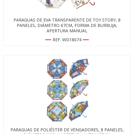
PARAGUAS DE EVA TRANSPARENTE DE TOY STORY, 8
PANELES, DIÁMETRO 67CM, FORMA DE BURBUJA,
APERTURA MANUAL
REF. WD18074
PARAGUAS DE POLIÉSTER DE VENGADORES, 8 PANELES,