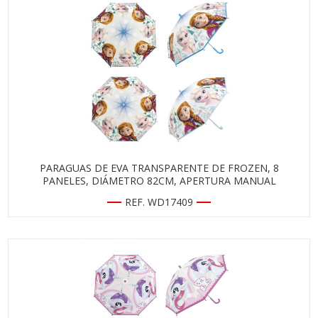
PARAGUAS DE EVA TRANSPARENTE DE FROZEN, 8
PANELES, DIÁMETRO 82CM, APERTURA MANUAL
REF. WD17409