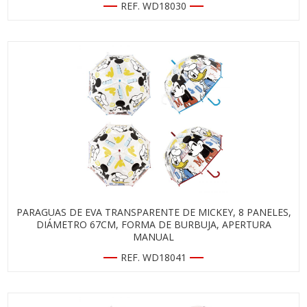
REF. WD18030
PARAGUAS DE EVA TRANSPARENTE DE MICKEY, 8 PANELES,
DIÁMETRO 67CM, FORMA DE BURBUJA, APERTURA
MANUAL
REF. WD18041