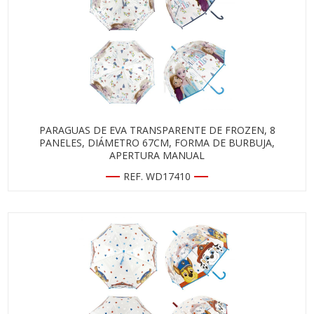
PARAGUAS DE EVA TRANSPARENTE DE FROZEN, 8
PANELES, DIÁMETRO 67CM, FORMA DE BURBUJA,
APERTURA MANUAL
REF. WD17410