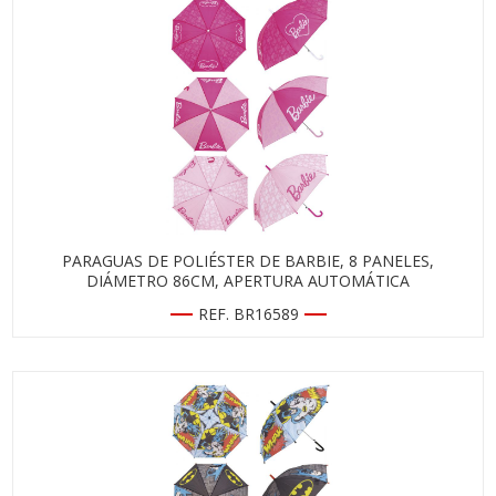
PARAGUAS DE POLIÉSTER DE BARBIE, 8 PANELES,
DIÁMETRO 86CM, APERTURA AUTOMÁTICA
REF. BR16589