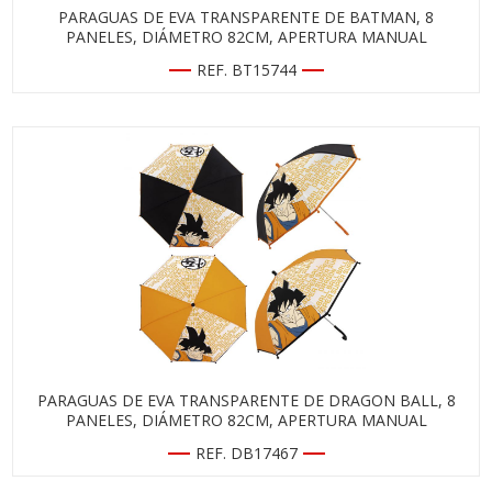
PARAGUAS DE EVA TRANSPARENTE DE BATMAN, 8
PANELES, DIÁMETRO 82CM, APERTURA MANUAL
REF. BT15744
PARAGUAS DE EVA TRANSPARENTE DE DRAGON BALL, 8
PANELES, DIÁMETRO 82CM, APERTURA MANUAL
REF. DB17467