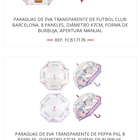
PARAGUAS DE EVA TRANSPARENTE DE FUTBOL CLUB
BARCELONA, 8 PANELES, DIÁMETRO 67CM, FORMA DE
BURBUJA, APERTURA MANUAL
REF. FCB17176
PARAGUAS DE EVA TRANSPARENTE DE PEPPA PIG, 8
PANELES, DIÁMETRO 67CM, FORMA DE BURBUJA,