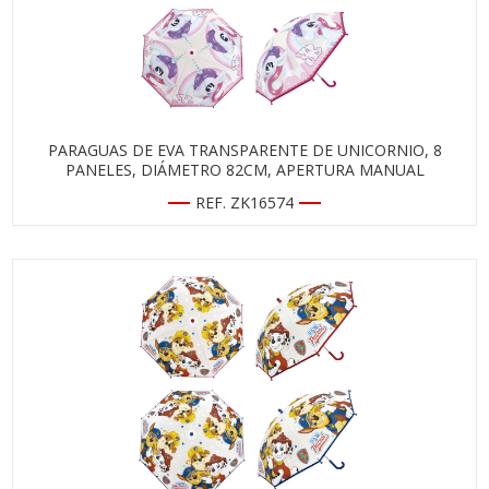
PARAGUAS DE EVA TRANSPARENTE DE UNICORNIO, 8
PANELES, DIÁMETRO 82CM, APERTURA MANUAL
REF. ZK16574