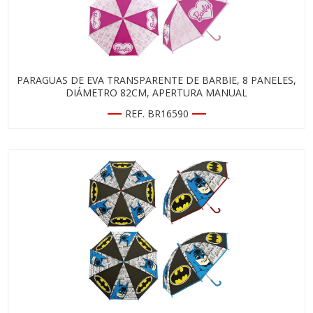
PARAGUAS DE EVA TRANSPARENTE DE BARBIE, 8 PANELES,
DIÁMETRO 82CM, APERTURA MANUAL
REF. BR16590