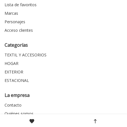
Lista de favoritos
Marcas
Personajes
Acceso clientes
Categorías
TEXTIL Y ACCESORIOS
HOGAR
EXTERIOR
ESTACIONAL
La empresa
Contacto
Quiénes somos
Política de privacidad