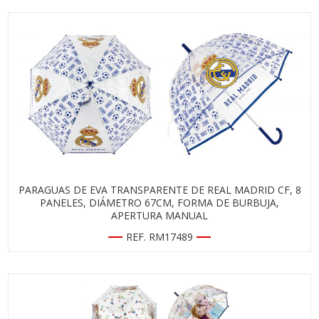
PARAGUAS DE EVA TRANSPARENTE DE REAL MADRID CF, 8
PANELES, DIÁMETRO 67CM, FORMA DE BURBUJA,
APERTURA MANUAL
REF. RM17489