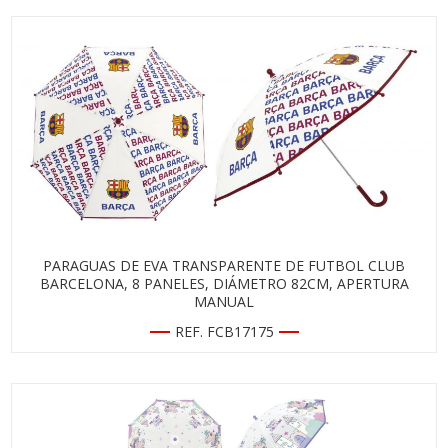
PARAGUAS DE EVA TRANSPARENTE DE FUTBOL CLUB
BARCELONA, 8 PANELES, DIÁMETRO 82CM, APERTURA
MANUAL
REF. FCB17175