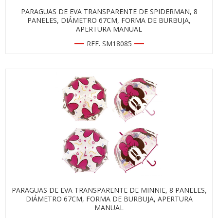
PARAGUAS DE EVA TRANSPARENTE DE SPIDERMAN, 8
PANELES, DIÁMETRO 67CM, FORMA DE BURBUJA,
APERTURA MANUAL
REF. SM18085
PARAGUAS DE EVA TRANSPARENTE DE MINNIE, 8 PANELES,
DIÁMETRO 67CM, FORMA DE BURBUJA, APERTURA
MANUAL