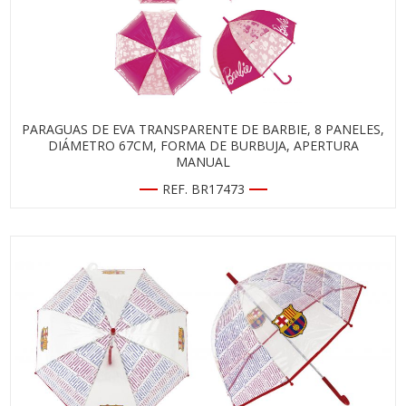
PARAGUAS DE EVA TRANSPARENTE DE BARBIE, 8 PANELES,
DIÁMETRO 67CM, FORMA DE BURBUJA, APERTURA
MANUAL
REF. BR17473