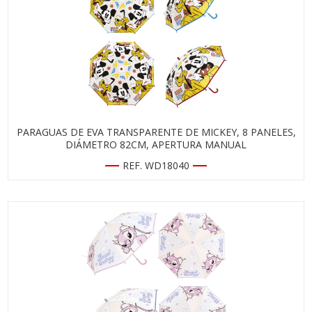
PARAGUAS DE EVA TRANSPARENTE DE MICKEY, 8 PANELES,
DIÁMETRO 82CM, APERTURA MANUAL
REF. WD18040