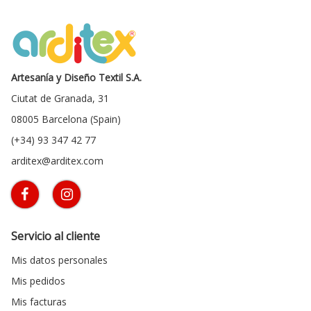
Artesanía y Diseño Textil S.A.
Ciutat de Granada, 31
08005 Barcelona (Spain)
(+34) 93 347 42 77
arditex@arditex.com
Servicio al cliente
Mis datos personales
Mis pedidos
Mis facturas