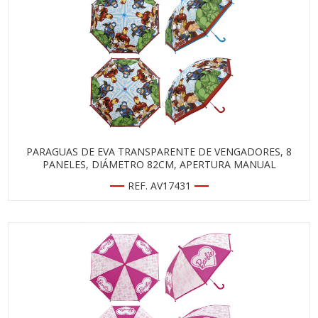
PARAGUAS DE EVA TRANSPARENTE DE VENGADORES, 8
PANELES, DIÁMETRO 82CM, APERTURA MANUAL
REF. AV17431