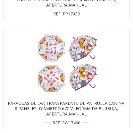
APERTURA MANUAL
REF. PP17439
PARAGUAS DE EVA TRANSPARENTE DE PATRULLA CANINA,
8 PANELES, DIÁMETRO 67CM, FORMA DE BURBUJA,
APERTURA MANUAL
REF. PW17460