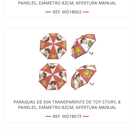
PANELES, DIÁMETRO 82CM, APERTURA MANUAL
REF. WD18062
PARAGUAS DE EVA TRANSPARENTE DE TOY STORY, 8
PANELES, DIÁMETRO 82CM, APERTURA MANUAL
REF. WD18073