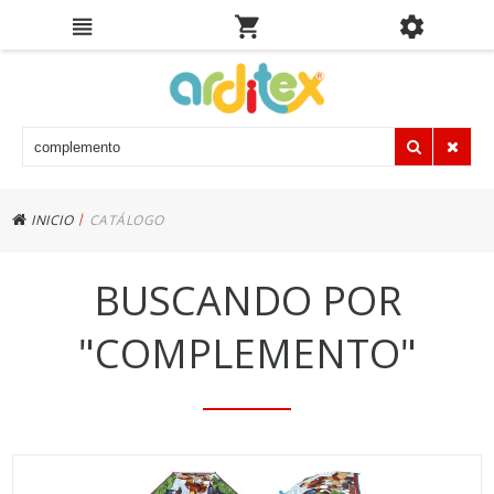
|
INICIO
CATÁLOGO
BUSCANDO POR
"COMPLEMENTO"