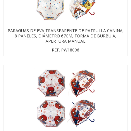
PARAGUAS DE EVA TRANSPARENTE DE PATRULLA CANINA,
8 PANELES, DIÁMETRO 67CM, FORMA DE BURBUJA,
APERTURA MANUAL
REF. PW18096