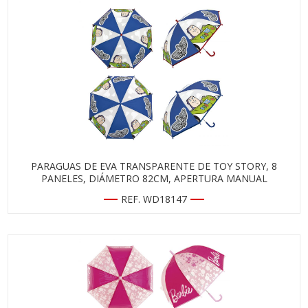
PARAGUAS DE EVA TRANSPARENTE DE TOY STORY, 8
PANELES, DIÁMETRO 82CM, APERTURA MANUAL
REF. WD18147