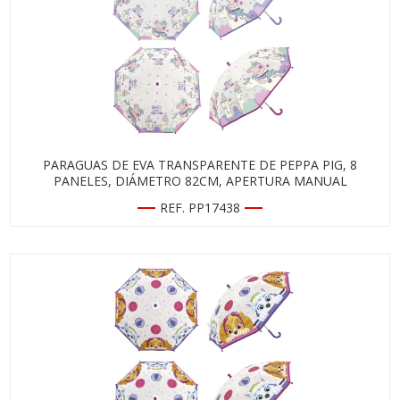
PARAGUAS DE EVA TRANSPARENTE DE PEPPA PIG, 8
PANELES, DIÁMETRO 82CM, APERTURA MANUAL
REF. PP17438