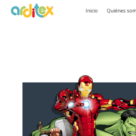
Inicio
Quiénes so