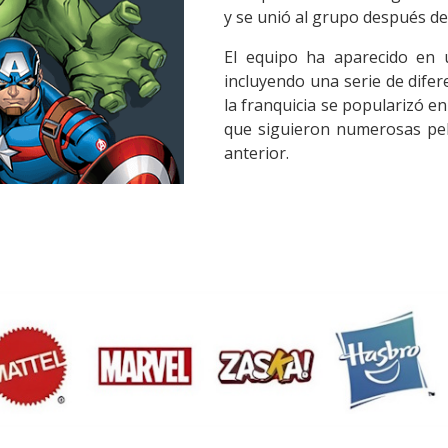
y se unió al grupo después de 
El equipo ha aparecido en 
incluyendo una serie de difer
la franquicia se popularizó e
que siguieron numerosas pelí
anterior.