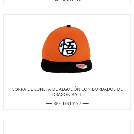
GORRA DE LONETA DE ALGODÓN CON BORDADOS DE
DRAGON BALL
REF. DB16197