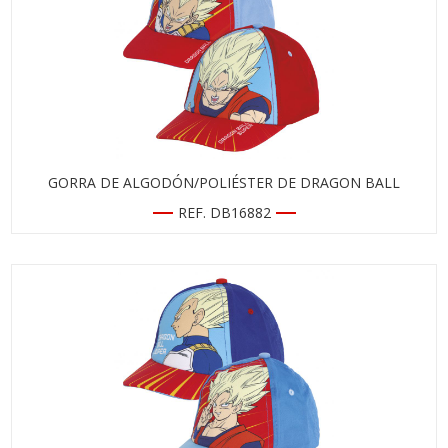
GORRA DE ALGODÓN/POLIÉSTER DE DRAGON BALL
REF. DB16882