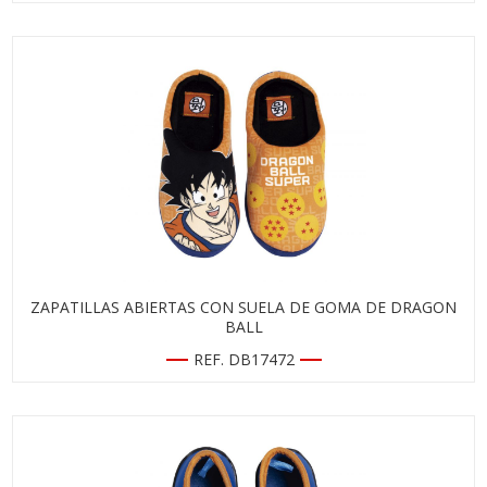
ZAPATILLAS ABIERTAS CON SUELA DE GOMA DE DRAGON
BALL
REF. DB17472