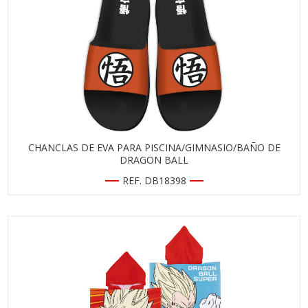
CHANCLAS DE EVA PARA PISCINA/GIMNASIO/BAÑO DE
DRAGON BALL
REF. DB18398