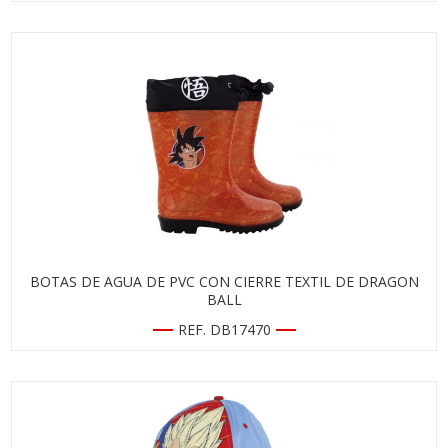
BOTAS DE AGUA DE PVC CON CIERRE TEXTIL DE DRAGON
BALL
REF. DB17470