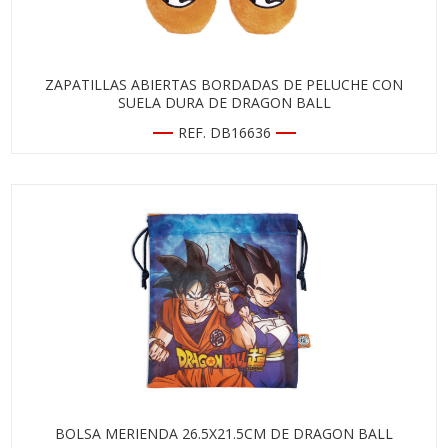
ZAPATILLAS ABIERTAS BORDADAS DE PELUCHE CON
SUELA DURA DE DRAGON BALL
REF. DB16636
BOLSA MERIENDA 26.5X21.5CM DE DRAGON BALL