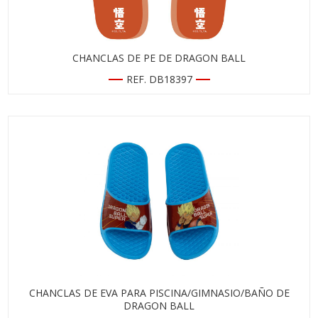
CHANCLAS DE PE DE DRAGON BALL
REF. DB18397
CHANCLAS DE EVA PARA PISCINA/GIMNASIO/BAÑO DE
DRAGON BALL