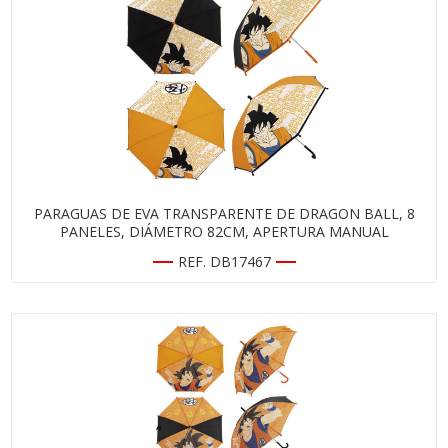
PARAGUAS DE EVA TRANSPARENTE DE DRAGON BALL, 8
PANELES, DIÁMETRO 82CM, APERTURA MANUAL
REF. DB17467