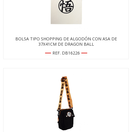
BOLSA TIPO SHOPPING DE ALGODÓN CON ASA DE
37X41CM DE DRAGON BALL
REF. DB16226