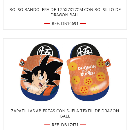
BOLSO BANDOLERA DE 12.5X7X17CM CON BOLSILLO DE
DRAGON BALL
REF. DB16691
ZAPATILLAS ABIERTAS CON SUELA TEXTIL DE DRAGON
BALL
REF. DB17471