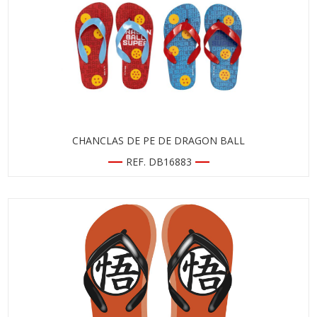
CHANCLAS DE PE DE DRAGON BALL
REF. DB16883