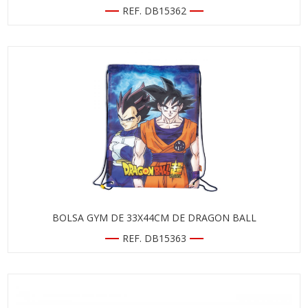
REF. DB15362
BOLSA GYM DE 33X44CM DE DRAGON BALL
REF. DB15363