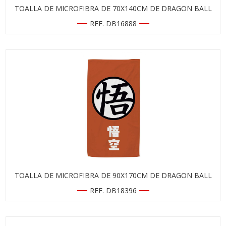
TOALLA DE MICROFIBRA DE 70X140CM DE DRAGON BALL
REF. DB16888
TOALLA DE MICROFIBRA DE 90X170CM DE DRAGON BALL
REF. DB18396