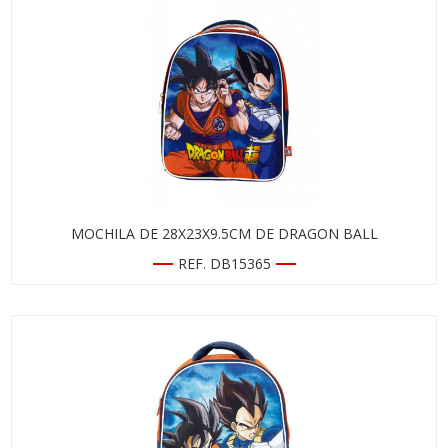
MOCHILA DE 28X23X9.5CM DE DRAGON BALL
REF. DB15365