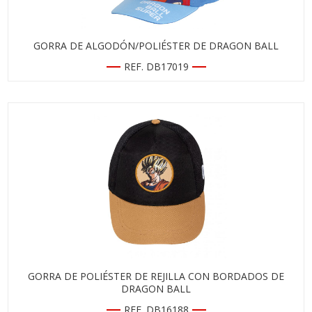
GORRA DE ALGODÓN/POLIÉSTER DE DRAGON BALL
REF. DB17019
GORRA DE POLIÉSTER DE REJILLA CON BORDADOS DE
DRAGON BALL
REF. DB16188