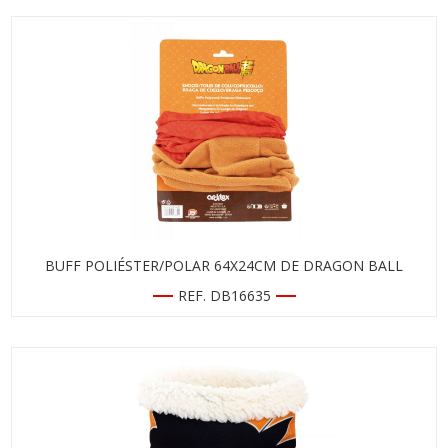
BUFF POLIÉSTER/POLAR 64X24CM DE DRAGON BALL
REF. DB16635