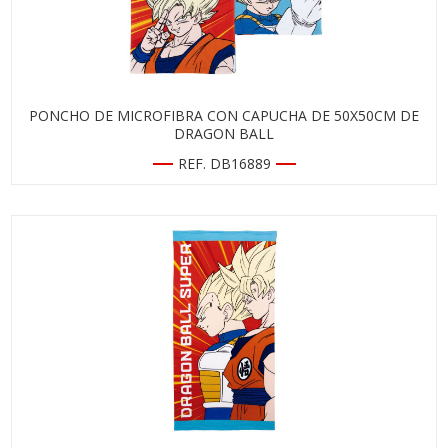
PONCHO DE MICROFIBRA CON CAPUCHA DE 50X50CM DE
DRAGON BALL
REF. DB16889