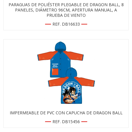
PARAGUAS DE POLIÉSTER PLEGABLE DE DRAGON BALL, 8
PANELES, DIÁMETRO 96CM, APERTURA MANUAL, A
PRUEBA DE VIENTO
REF. DB16633
IMPERMEABLE DE PVC CON CAPUCHA DE DRAGON BALL
REF. DB15456