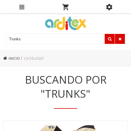
|
INICIO
CATÁLOGO
BUSCANDO POR
"TRUNKS"