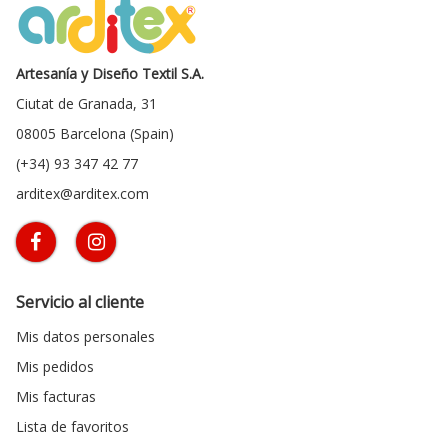
Artesanía y Diseño Textil S.A.
Ciutat de Granada, 31
08005 Barcelona (Spain)
(+34) 93 347 42 77
arditex@arditex.com
Servicio al cliente
Mis datos personales
Mis pedidos
Mis facturas
Lista de favoritos