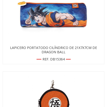
LAPICERO PORTATODO CILÍNDRICO DE 21X7X7CM DE
DRAGON BALL
REF. DB15364