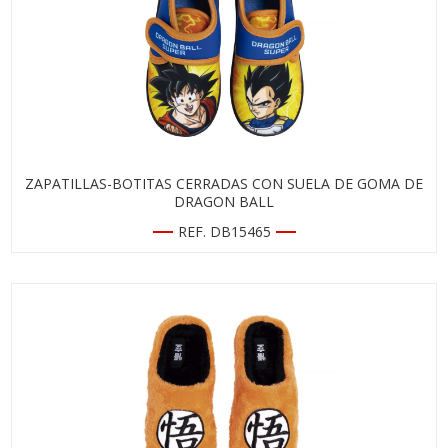
ZAPATILLAS-BOTITAS CERRADAS CON SUELA DE GOMA DE
DRAGON BALL
REF. DB15465