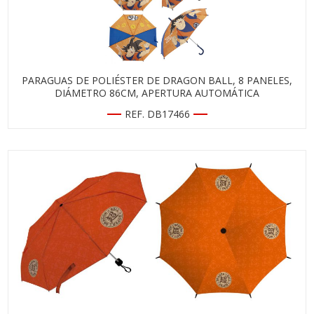
PARAGUAS DE POLIÉSTER DE DRAGON BALL, 8 PANELES,
DIÁMETRO 86CM, APERTURA AUTOMÁTICA
REF. DB17466