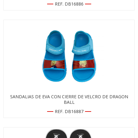
REF. DB16886
SANDALIAS DE EVA CON CIERRE DE VELCRO DE DRAGON
BALL
REF. DB16887