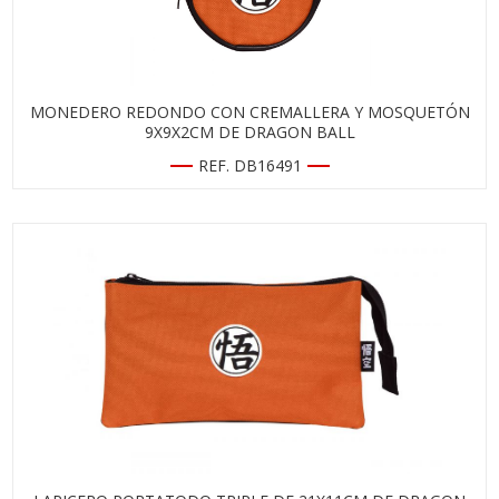
MONEDERO REDONDO CON CREMALLERA Y MOSQUETÓN
9X9X2CM DE DRAGON BALL
REF. DB16491