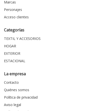
Marcas
Personajes
Acceso clientes
Categorías
TEXTIL Y ACCESORIOS
HOGAR
EXTERIOR
ESTACIONAL
La empresa
Contacto
Quiénes somos
Política de privacidad
Aviso legal