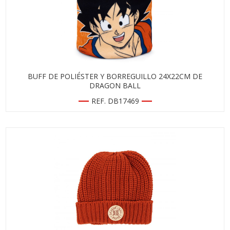
BUFF DE POLIÉSTER Y BORREGUILLO 24X22CM DE
DRAGON BALL
REF. DB17469