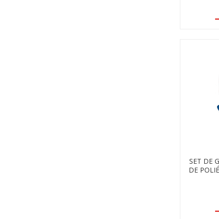
SET DE 
DE POLI