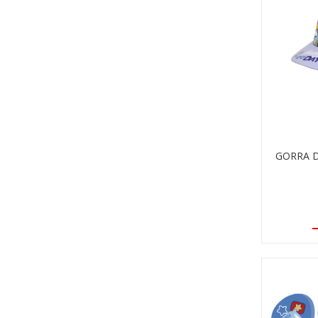
GORRA 