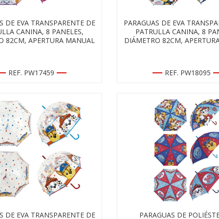
S DE EVA TRANSPARENTE DE
PARAGUAS DE EVA TRANSPA
LLA CANINA, 8 PANELES,
PATRULLA CANINA, 8 PA
O 82CM, APERTURA MANUAL
DIÁMETRO 82CM, APERTUR
REF. PW17459
REF. PW18095
S DE EVA TRANSPARENTE DE
PARAGUAS DE POLIÉST