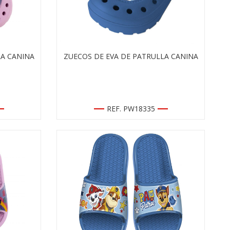
LA CANINA
ZUECOS DE EVA DE PATRULLA CANINA
REF. PW18335