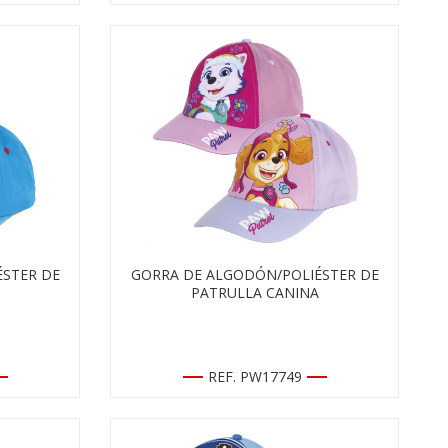
STER DE
GORRA DE ALGODÓN/POLIÉSTER DE
PATRULLA CANINA
REF. PW17749