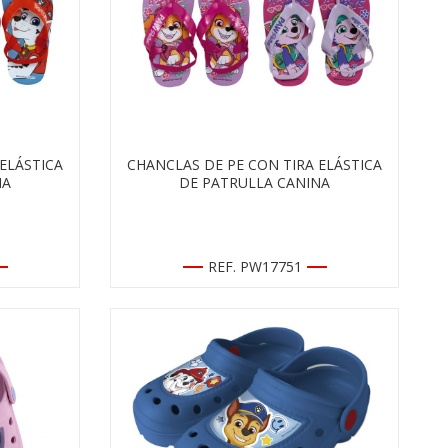
ELÁSTICA
CHANCLAS DE PE CON TIRA ELÁSTICA
NA
DE PATRULLA CANINA
REF. PW17751