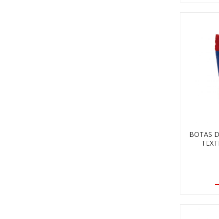
BOTAS D
TEXT