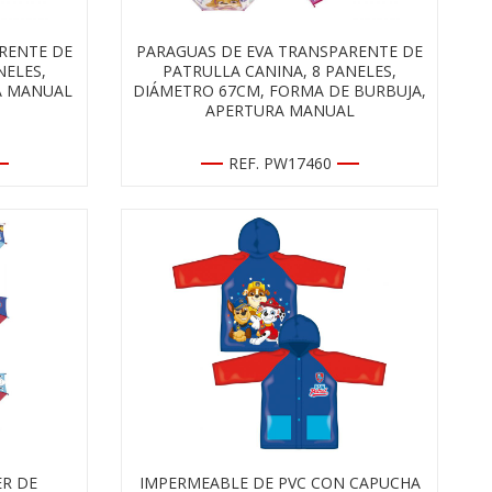
RENTE DE
PARAGUAS DE EVA TRANSPARENTE DE
NELES,
PATRULLA CANINA, 8 PANELES,
A MANUAL
DIÁMETRO 67CM, FORMA DE BURBUJA,
APERTURA MANUAL
REF. PW17460
ER DE
IMPERMEABLE DE PVC CON CAPUCHA