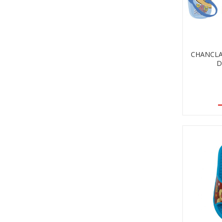
CHANCLA
D